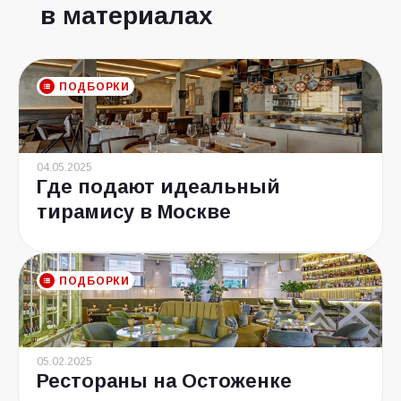
в материалах
ПОДБОРКИ
04.05.2025
Где подают идеальный
тирамису в Москве
ПОДБОРКИ
05.02.2025
Рестораны на Остоженке