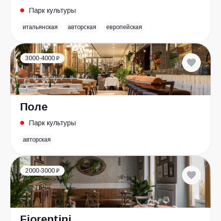
Парк культуры
итальянская
авторская
европейская
3000-4000 ₽
Поле
Парк культуры
авторская
2000-3000 ₽
Fiorentini