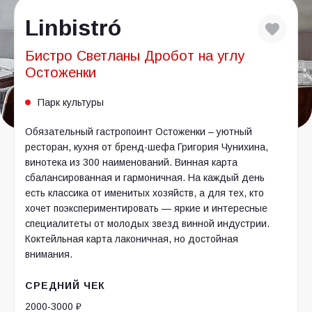
Linbistró
Бистро Светланы Дробот на углу
Остоженки
Парк культуры
Обязательный гастропоинт Остоженки – уютный
ресторан, кухня от бренд-шефа Григория Чунихина,
винотека из 300 наименований. Винная карта
сбалансированная и гармоничная. На каждый день
есть классика от именитых хозяйств, а для тех, кто
хочет поэкспериментировать — яркие и интересные
специалитеты от молодых звезд винной индустрии.
Коктейльная карта лаконичная, но достойная
внимания.
СРЕДНИЙ ЧЕК
2000-3000 ₽