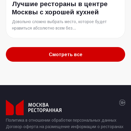
Лучшие рестораны в центре
Москвы с хорошей кухней
Довольно сложно выбрать место, которое будет
нравиться абсолютно всем без...
Смотреть все
Политика в отношении обработки персональных данных
Договор-оферта на размещение информации о ресторанах