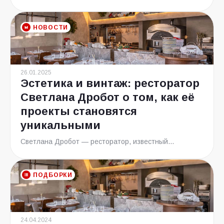
НОВОСТИ
26.01.2025
Эстетика и винтаж: ресторатор
Светлана Дробот о том, как её
проекты становятся
уникальными
Светлана Дробот — ресторатор, известный...
ПОДБОРКИ
24.04.2024