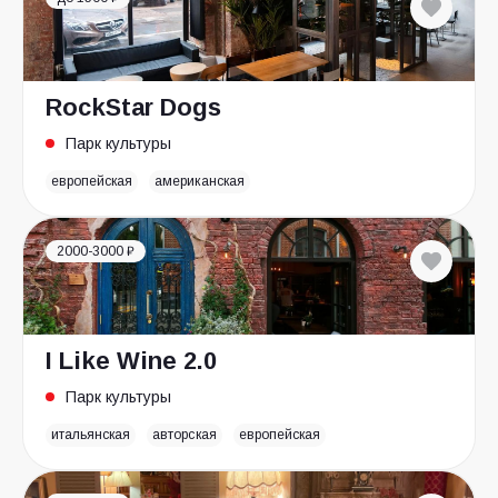
RockStar Dogs
Парк культуры
европейская
американская
2000-3000 ₽
I Like Wine 2.0
Парк культуры
итальянская
авторская
европейская