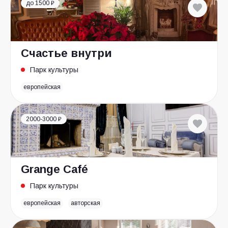
до 1500 ₽
Счастье внутри
Парк культуры
европейская
2000-3000 ₽
Grange Café
Парк культуры
европейская
авторская