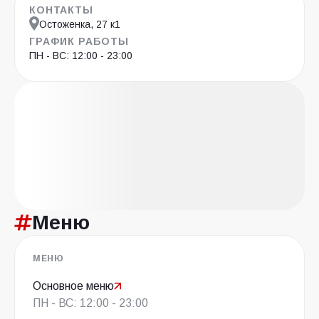
КОНТАКТЫ
Остоженка, 27 к1
ГРАФИК РАБОТЫ
ПН - ВС: 12:00 - 23:00
Меню
МЕНЮ
Основное меню
ПН - ВС: 12:00 - 23:00