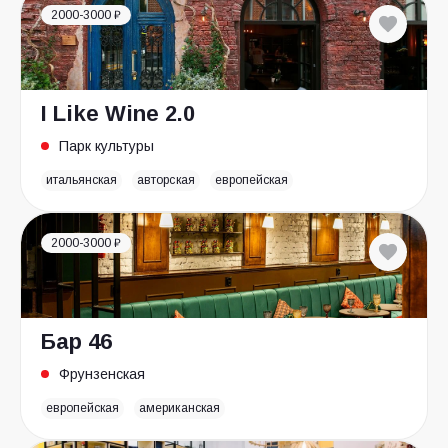
2000-3000 ₽
I Like Wine 2.0
Парк культуры
итальянская
авторская
европейская
2000-3000 ₽
Бар 46
Фрунзенская
европейская
американская