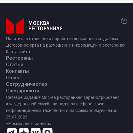
Политика в отношении обработки персональных данных
Договор-оферта на размещение информации о ресторанах
Карта сайта
Рестораны
Статьи
Контакты
О нас
Сотрудничество
Спецпроекты
Сетевое издание Москва ресторанная зарегистрировано
в Федеральной службе по надзору в сфере связи,
информационных технологий и массовых коммуникаций
25.07.2023.
«Москва ресторанная»