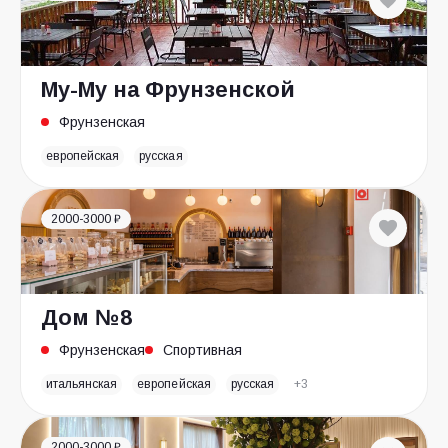
Му-Му на Фрунзенской
Фрунзенская
европейская
русская
2000-3000 ₽
Дом №8
Фрунзенская
Спортивная
итальянская
европейская
русская
+3
2000-3000 ₽