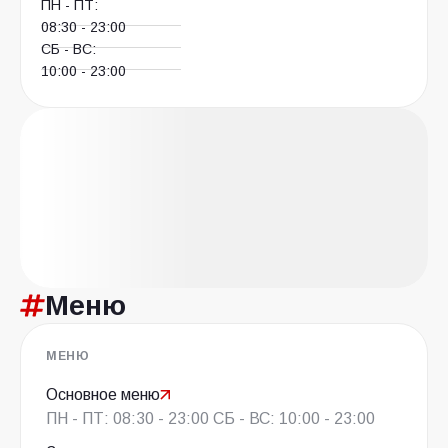
ПН - ПТ:
08:30 - 23:00
СБ - ВС:
10:00 - 23:00
Меню
МЕНЮ
Основное меню
ПН - ПТ: 08:30 - 23:00 СБ - ВС: 10:00 - 23:00