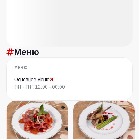
Меню
МЕНЮ
Основное меню
ПН - ПТ: 12:00 - 00:00