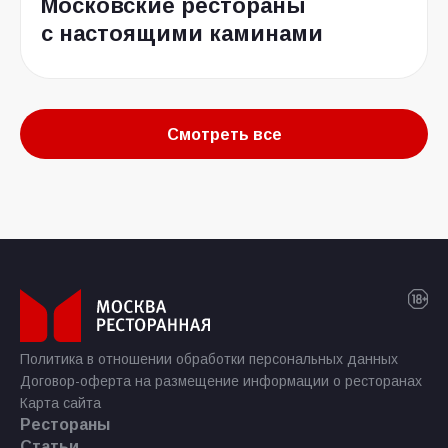
Московские рестораны
с настоящими каминами
Смотреть все
Политика в отношении обработки персональных данных
Договор-оферта на размещение информации о ресторанах
Карта сайта
Рестораны
Статьи