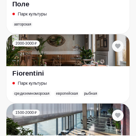
Поле
Парк культуры
авторская
2000-3000 ₽
Fiorentini
Парк культуры
средиземноморская
европейская
рыбная
1500-2000 ₽