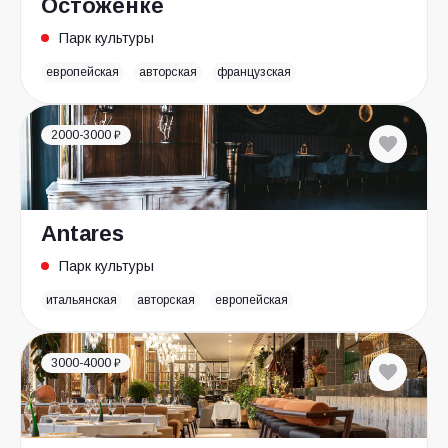
Остоженке
Парк культуры
европейская
авторская
французская
2000-3000 ₽
Antares
Парк культуры
итальянская
авторская
европейская
3000-4000 ₽