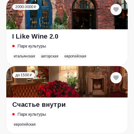
2000-3000 ₽
I Like Wine 2.0
Парк культуры
итальянская
авторская
европейская
до 1500 ₽
Счастье внутри
Парк культуры
европейская