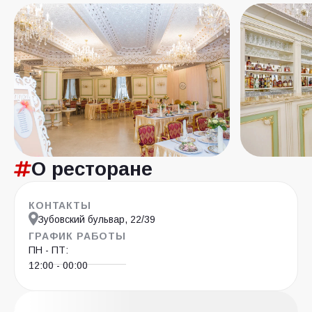
О ресторане
КОНТАКТЫ
Зубовский бульвар, 22/39
ГРАФИК РАБОТЫ
ПН - ПТ:
12:00 - 00:00