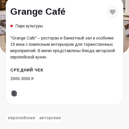
Grange Café
Парк культуры
"Grange Cafe" – ресторан и банкетный зал в особняке
19 века с помпезным интерьером для торжественных
мероприятий. В меню представлены блюда авторской
европейской кухни.
СРЕДНИЙ ЧЕК
2000-3000 ₽
европейская
авторская