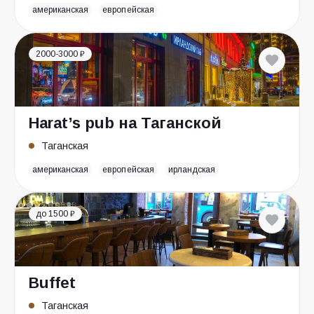
американская
европейская
2000-3000 ₽
Harat’s pub на Таганской
Таганская
американская
европейская
ирландская
до 1500 ₽
Buffet
Таганская