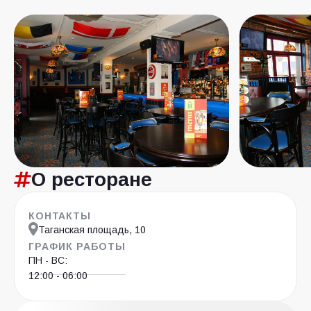
О ресторане
КОНТАКТЫ
Таганская площадь, 10
ГРАФИК РАБОТЫ
ПН - ВС:
12:00 - 06:00