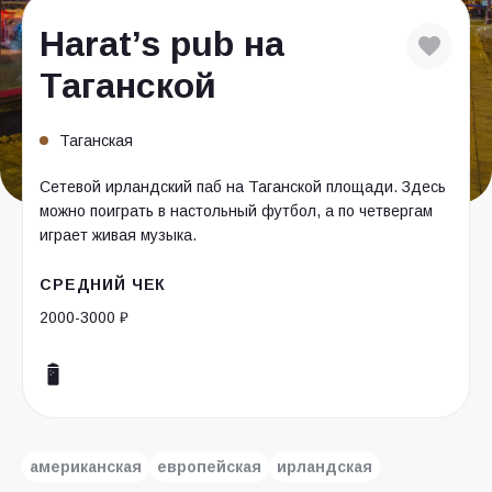
Harat’s pub на
Таганской
Таганская
Сетевой ирландский паб на Таганской площади. Здесь
можно поиграть в настольный футбол, а по четвергам
играет живая музыка.
СРЕДНИЙ ЧЕК
2000-3000 ₽
американская
европейская
ирландская