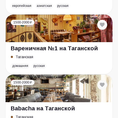
европейская
азиатская
русская
1500-2000 ₽
Вареничная №1 на Таганской
Таганская
домашняя
русская
1500-2000 ₽
Babacha на Таганской
Таганская