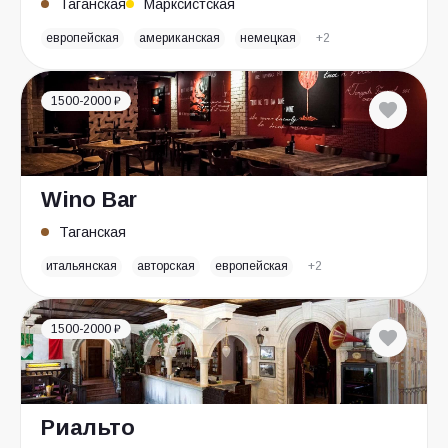
Таганская
Марксистская
европейская
американская
немецкая
+2
1500-2000 ₽
Wino Bar
Таганская
итальянская
авторская
европейская
+2
1500-2000 ₽
Риальто