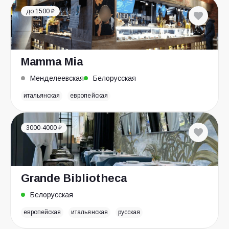
до 1500 ₽
Mamma Mia
Менделеевская
Белорусская
итальянская
европейская
3000-4000 ₽
Grande Bibliotheca
Белорусская
европейская
итальянская
русская