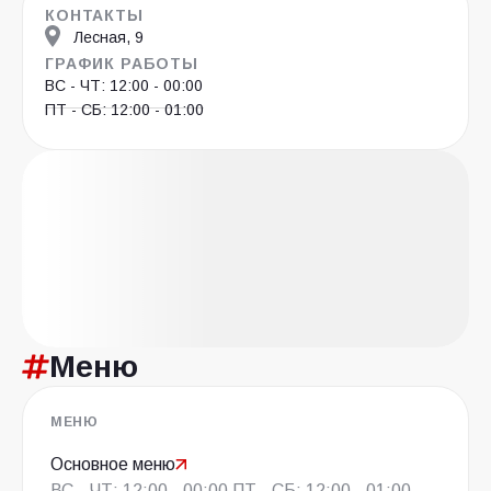
КОНТАКТЫ
Лесная, 9
ГРАФИК РАБОТЫ
ВС - ЧТ: 12:00 - 00:00
ПТ - СБ: 12:00 - 01:00
Меню
МЕНЮ
Основное меню
ВС - ЧТ: 12:00 - 00:00 ПТ - СБ: 12:00 - 01:00