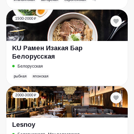
1500-2000 ₽
KU Рамен Изакая Бар
Белорусская
Белорусская
рыбная
японская
2000-3000 ₽
Lesnoy