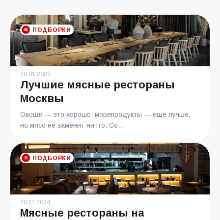
ПОДБОРКИ
20.01.2025
Лучшие мясные рестораны
Москвы
Овощи — это хорошо, морепродукты — ещё лучше,
но мясо не заменит ничто. Со...
ПОДБОРКИ
20.11.2024
Мясные рестораны на