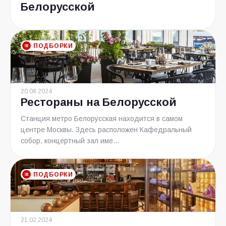
Белорусской
ПОДБОРКИ
20.08.2024
Рестораны на Белорусской
Станция метро Белорусская находится в самом
центре Москвы. Здесь расположен Кафедральный
собор, концертный зал име...
ПОДБОРКИ
21.02.2024