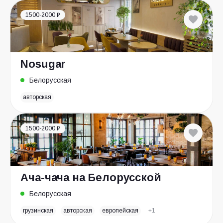
1500-2000 ₽
Nosugar
Белорусская
авторская
1500-2000 ₽
Ача-чача на Белорусской
Белорусская
грузинская
авторская
европейская
+1