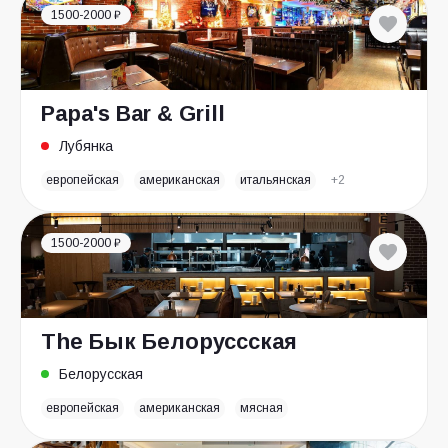
1500-2000 ₽
Papa's Bar & Grill
Лубянка
европейская
американская
итальянская
+2
1500-2000 ₽
The Бык Белоруссская
Белорусская
европейская
американская
мясная