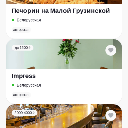
Печорин на Малой Грузинской
Белорусская
авторская
до 1500 ₽
Impress
Белорусская
авторская
3000-4000 ₽