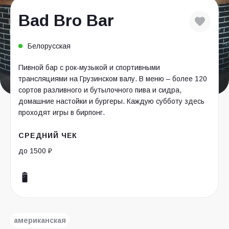
Bad Bro Bar
Белорусская
Пивной бар с рок-музыкой и спортивными
трансляциями на Грузинском валу. В меню – более 120
сортов разливного и бутылочного пива и сидра,
домашние настойки и бургеры. Каждую субботу здесь
проходят игры в бирпонг.
СРЕДНИЙ ЧЕК
до 1500 ₽
американская