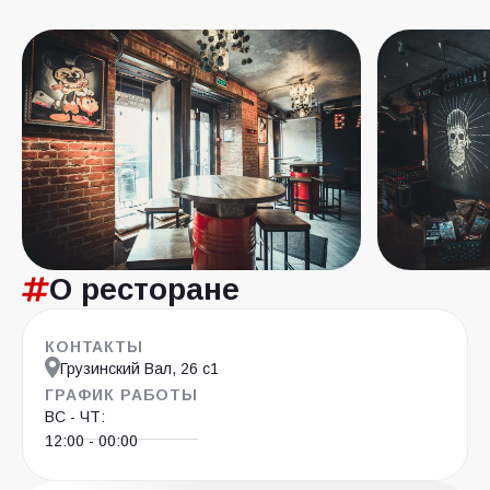
О ресторане
КОНТАКТЫ
Грузинский Вал, 26 с1
ГРАФИК РАБОТЫ
ВС - ЧТ:
12:00 - 00:00