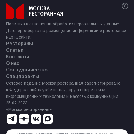
Политика в отношении обработки персональных данных
Договор-оферта на размещение информации о ресторанах
Карта сайта
Рестораны
Статьи
Контакты
О нас
Сотрудничество
Спецпроекты
Сетевое издание Москва ресторанная зарегистрировано
в Федеральной службе по надзору в сфере связи,
информационных технологий и массовых коммуникаций
25.07.2023.
«Москва ресторанная»