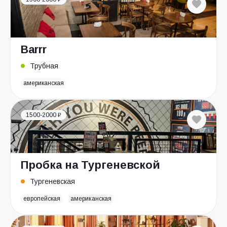
Barrr
Трубная
американская
1500-2000 ₽
Пробка на Тургеневской
Тургеневская
европейская
американская