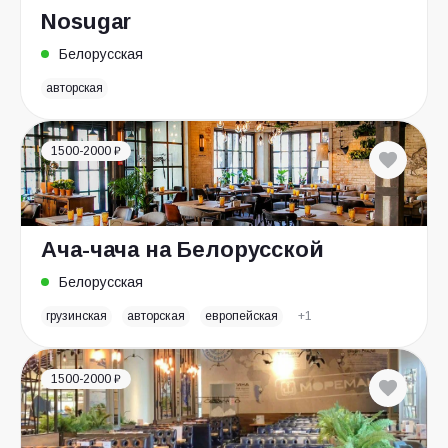
Nosugar
Белорусская
авторская
1500-2000 ₽
Ача-чача на Белорусской
Белорусская
грузинская
авторская
европейская
+1
1500-2000 ₽