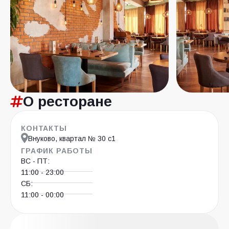
О ресторане
КОНТАКТЫ
Внуково, квартал № 30 с1
ГРАФИК РАБОТЫ
ВС - ПТ:
11:00 - 23:00
СБ:
11:00 - 00:00