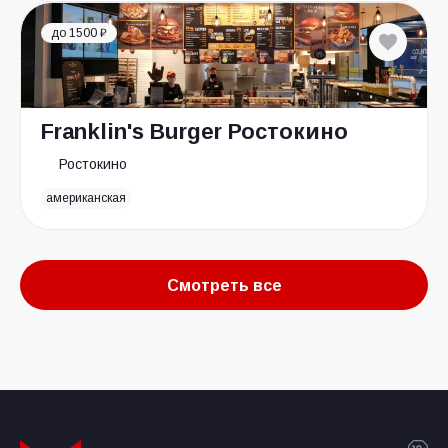
до 1500 ₽
Franklin's Burger Ростокино
Ростокино
американская
Смотреть все