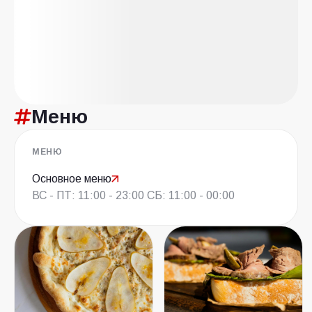
Меню
МЕНЮ
Основное меню
ВС - ПТ: 11:00 - 23:00 СБ: 11:00 - 00:00