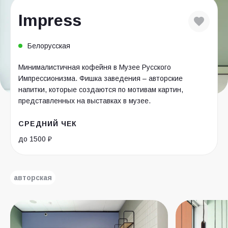
Impress
Белорусская
Минималистичная кофейня в Музее Русского
Импрессионизма. Фишка заведения – авторские
напитки, которые создаются по мотивам картин,
представленных на выставках в музее.
СРЕДНИЙ ЧЕК
до 1500 ₽
авторская