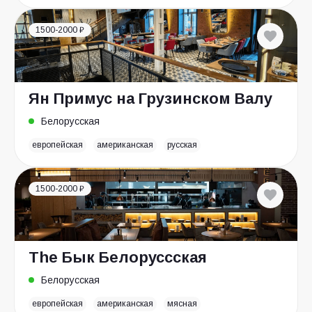
1500-2000 ₽
Ян Примус на Грузинском Валу
Белорусская
европейская
американская
русская
1500-2000 ₽
The Бык Белоруссская
Белорусская
европейская
американская
мясная