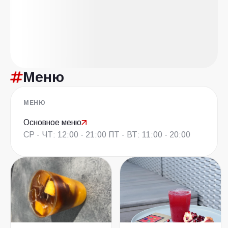
Меню
МЕНЮ
Основное меню
СР - ЧТ: 12:00 - 21:00 ПТ - ВТ: 11:00 - 20:00