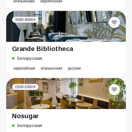
итальянская
европейская
3000-4000 ₽
Grande Bibliotheca
Белорусская
европейская
итальянская
русская
1500-2000 ₽
Nosugar
Белорусская