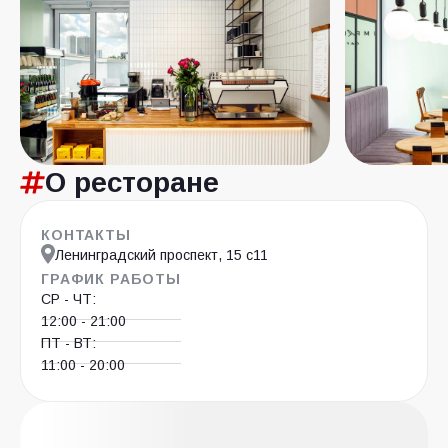
О ресторане
КОНТАКТЫ
Ленинградский проспект, 15 с11
ГРАФИК РАБОТЫ
СР - ЧТ:
12:00 - 21:00
ПТ - ВТ:
11:00 - 20:00