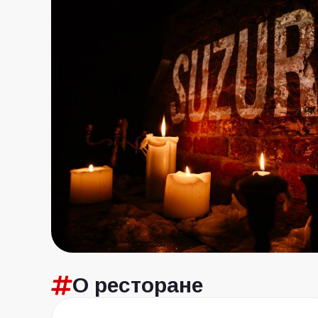
О ресторане