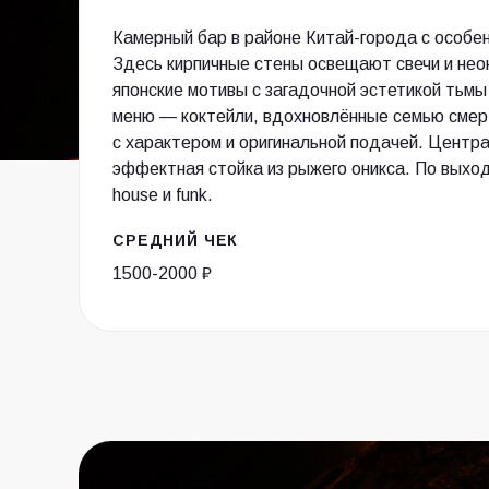
Камерный бар в районе Китай-города с особе
Здесь кирпичные стены освещают свечи и нео
японские мотивы с загадочной эстетикой тьмы
меню — коктейли, вдохновлённые семью смер
с характером и оригинальной подачей. Центр
эффектная стойка из рыжего оникса. По выхо
house и funk.
СРЕДНИЙ ЧЕК
1500-2000 ₽