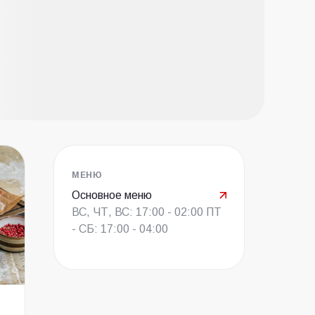
МЕНЮ
Основное меню
ВС, ЧТ, ВС: 17:00 - 02:00 ПТ
- СБ: 17:00 - 04:00