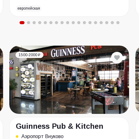
европейская
1500-2000 ₽
Guinness Pub & Kitchen
Аэропорт Внуково