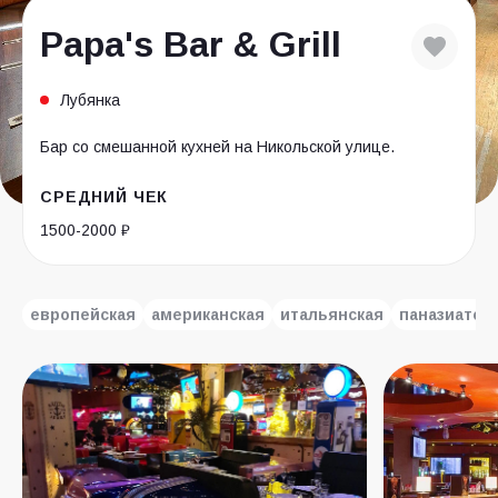
Papa's Bar & Grill
Лубянка
Бар со смешанной кухней на Никольской улице.
СРЕДНИЙ ЧЕК
1500-2000 ₽
европейская
американская
итальянская
паназиатск