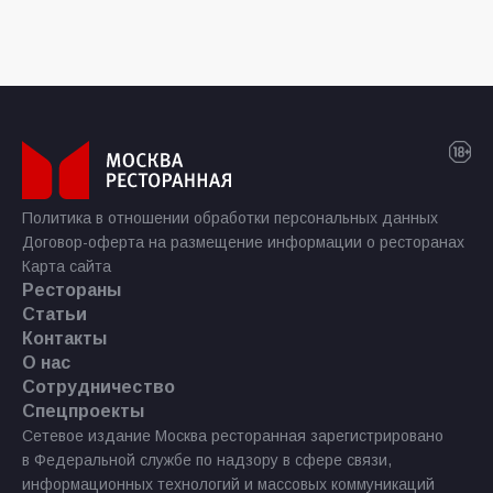
Политика в отношении обработки персональных данных
Договор-оферта на размещение информации о ресторанах
Карта сайта
Рестораны
Статьи
Контакты
О нас
Сотрудничество
Спецпроекты
Сетевое издание Москва ресторанная зарегистрировано
в Федеральной службе по надзору в сфере связи,
информационных технологий и массовых коммуникаций