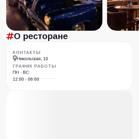
О ресторане
КОНТАКТЫ
Никольская, 10
ГРАФИК РАБОТЫ
ПН - ВС:
12:00 - 06:00