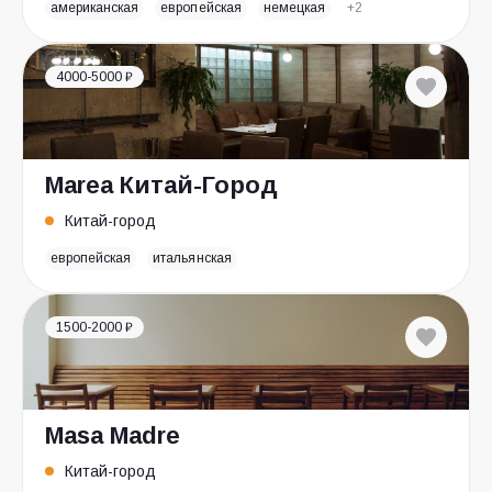
американская
европейская
немецкая
+2
4000-5000 ₽
Marea Китай-Город
Китай-город
европейская
итальянская
1500-2000 ₽
Masa Madre
Китай-город