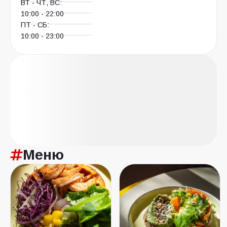
ВТ - ЧТ, ВС:
10:00 - 22:00
ПТ - СБ:
10:00 - 23:00
Меню