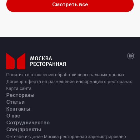
Смотреть все
Политика в отношении обработки персональных данных
Договор-оферта на размещение информации о ресторанах
Карта сайта
Рестораны
Статьи
Контакты
О нас
Сотрудничество
Спецпроекты
Сетевое издание Москва ресторанная зарегистрировано