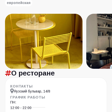
европейская
О ресторане
КОНТАКТЫ
Яузский бульвар, 14/8
ГРАФИК РАБОТЫ
ПН:
12:00 - 22:00