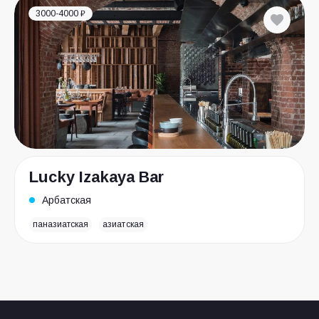
3000-4000 ₽
Lucky Izakaya Bar
Арбатская
паназиатская
азиатская