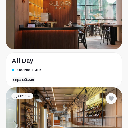
All Day
Москва-Сити
европейская
до 1500 ₽