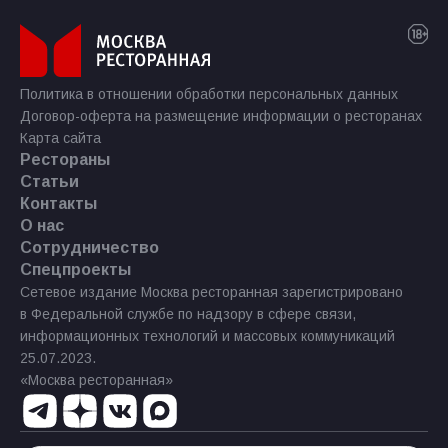
Политика в отношении обработки персональных данных
Договор-оферта на размещение информации о ресторанах
Карта сайта
Рестораны
Статьи
Контакты
О нас
Сотрудничество
Спецпроекты
Сетевое издание Москва ресторанная зарегистрировано
в Федеральной службе по надзору в сфере связи,
информационных технологий и массовых коммуникаций
25.07.2023.
«Москва ресторанная»