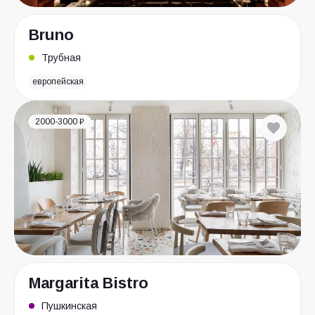
Bruno
Трубная
европейская
2000-3000 ₽
Margarita Bistro
Пушкинская