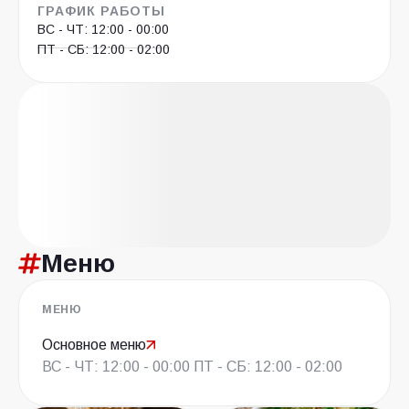
ГРАФИК РАБОТЫ
ВС - ЧТ: 12:00 - 00:00
ПТ - СБ: 12:00 - 02:00
Меню
МЕНЮ
Основное меню
ВС - ЧТ: 12:00 - 00:00 ПТ - СБ: 12:00 - 02:00