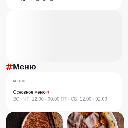
Меню
МЕНЮ
Основное меню
ВС - ЧТ: 12:00 - 00:00 ПТ - СБ: 12:00 - 02:00