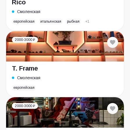
Rico
Смоленская
европейская
итальянская
рыбная
+1
2000-3000 ₽
T. Frame
Смоленская
европейская
2000-3000 ₽