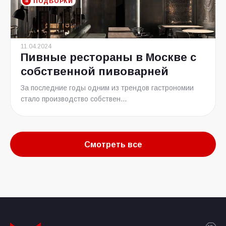
ПОДБОРКИ
11.04.2024
Пивные рестораны в Москве с
собственной пивоварней
За последние годы одним из трендов гастрономии
стало производство собствен...
Смотреть все