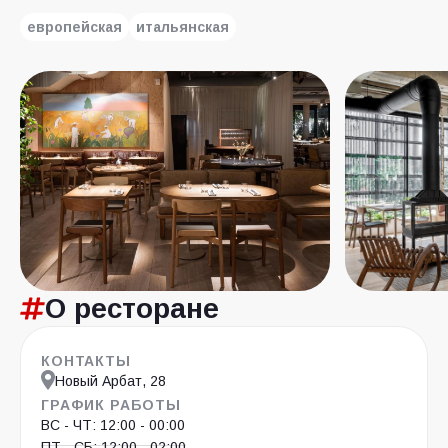
европейская
итальянская
О ресторане
КОНТАКТЫ
Новый Арбат, 28
ГРАФИК РАБОТЫ
ВС - ЧТ: 12:00 - 00:00
ПТ - СБ: 12:00 - 02:00