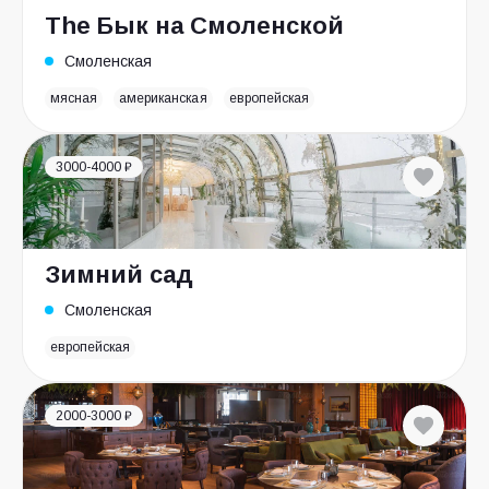
The Бык на Смоленской
Смоленская
мясная
американская
европейская
3000-4000 ₽
Зимний сад
Смоленская
европейская
2000-3000 ₽