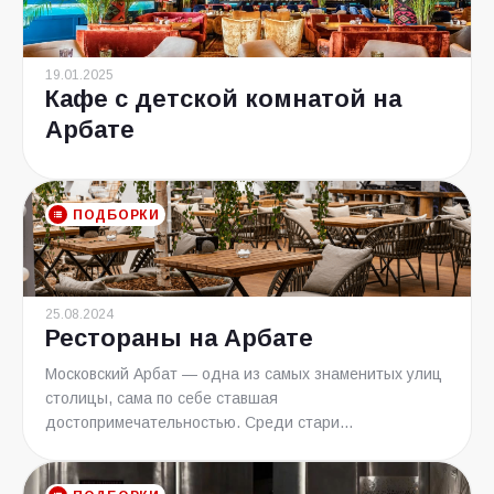
19.01.2025
Кафе с детской комнатой на
Арбате
ПОДБОРКИ
25.08.2024
Рестораны на Арбате
Московский Арбат — одна из самых знаменитых улиц
столицы, сама по себе ставшая
достопримечательностью. Среди стари...