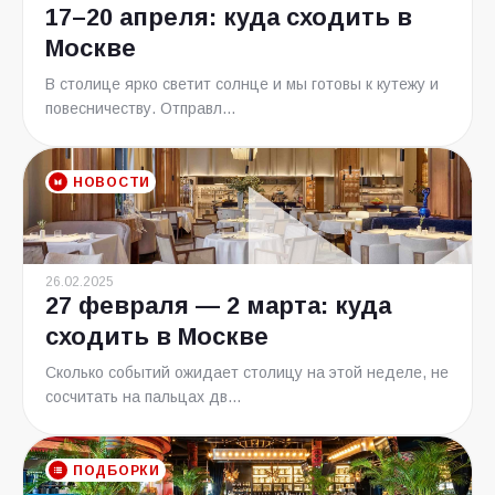
17–20 апреля: куда сходить в
Москве
В столице ярко светит солнце и мы готовы к кутежу и
повесничеству. Отправл...
НОВОСТИ
26.02.2025
27 февраля — 2 марта: куда
сходить в Москве
Сколько событий ожидает столицу на этой неделе, не
сосчитать на пальцах дв...
ПОДБОРКИ