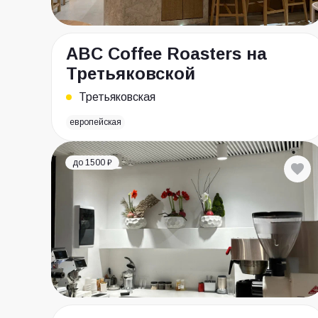
ABC Coffee Roasters на
Третьяковской
Третьяковская
европейская
до 1500 ₽