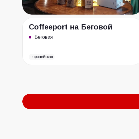
Coffeeport на Беговой
Беговая
европейская