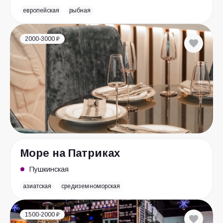
европейская
рыбная
2000-3000 ₽
Море на Патриках
Пушкинская
азиатская
средиземноморская
1500-2000 ₽