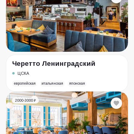
Черетто Ленинградский
ЦСКА
европейская
итальянская
японская
2000-3000 ₽