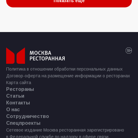
Показать еще
Политика в отношении обработки персональных данных
Договор-оферта на размещение информации о ресторанах
Карта сайта
Рестораны
Статьи
Контакты
О нас
Сотрудничество
Спецпроекты
Сетевое издание Москва ресторанная зарегистрировано
в Федеральной службе по надзору в сфере связи,