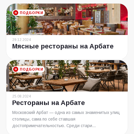
ПОДБОРКИ
29.12.2024
Мясные рестораны на Арбате
ПОДБОРКИ
25.08.2024
Рестораны на Арбате
Московский Арбат — одна из самых знаменитых улиц
столицы, сама по себе ставшая
достопримечательностью. Среди стари...