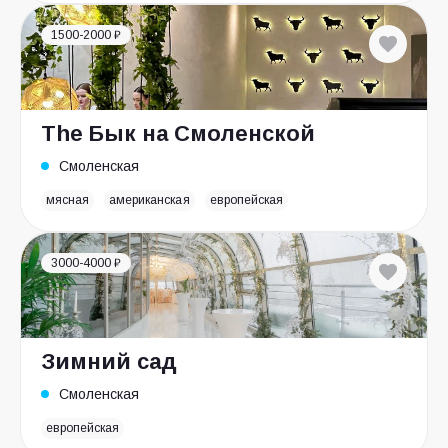
1500-2000 ₽
The Бык на Смоленской
Смоленская
мясная
американская
европейская
3000-4000 ₽
Зимний сад
Смоленская
европейская