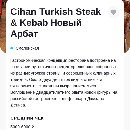
Cihan Turkish Steak
& Kebab Новый
Арбат
Смоленская
Гастрономическая концепция ресторана построена на
сочетании аутентичных рецептур, любовно собранных
из разных уголков страны, и современных кулинарных
трендов. Около двух десятков видов стейков и
эксперименты с влажным вызреванием мяса.
Воплощение двадцатилетнего опыта новой фигуры на
российской гастросцене – шеф-повара Джихана
Дениза.
СРЕДНИЙ ЧЕК
5000-6000 ₽