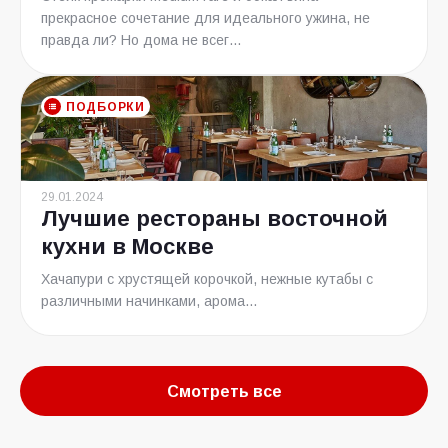
прекрасное сочетание для идеального ужина, не
правда ли? Но дома не всег...
ПОДБОРКИ
29.01.2024
Лучшие рестораны восточной
кухни в Москве
Хачапури с хрустящей корочкой, нежные кутабы с
различными начинками, арома...
Смотреть все