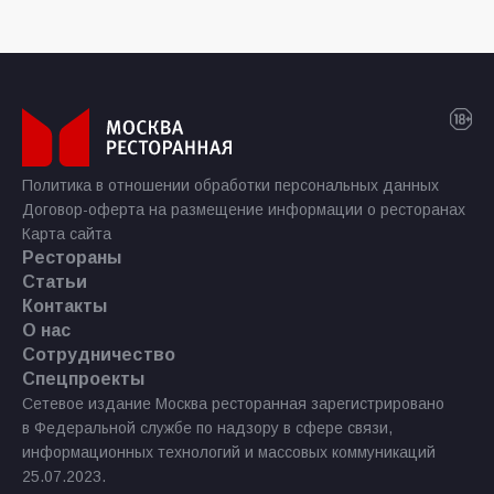
Политика в отношении обработки персональных данных
Договор-оферта на размещение информации о ресторанах
Карта сайта
Рестораны
Статьи
Контакты
О нас
Сотрудничество
Спецпроекты
Сетевое издание Москва ресторанная зарегистрировано
в Федеральной службе по надзору в сфере связи,
информационных технологий и массовых коммуникаций
25.07.2023.