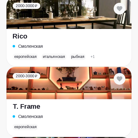
2000-3000 ₽
Rico
Смоленская
европейская
итальянская
рыбная
+1
2000-3000 ₽
T. Frame
Смоленская
европейская