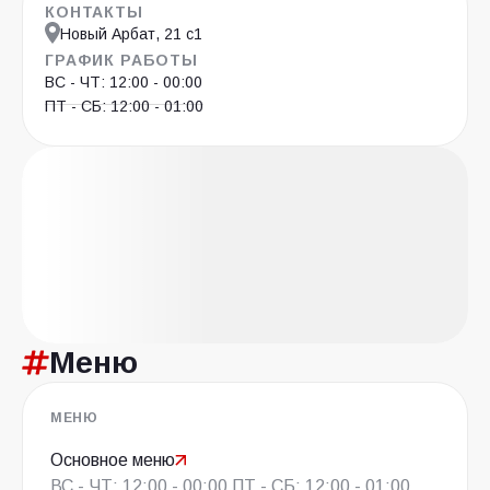
КОНТАКТЫ
Новый Арбат, 21 с1
ГРАФИК РАБОТЫ
ВС - ЧТ: 12:00 - 00:00
ПТ - СБ: 12:00 - 01:00
Меню
МЕНЮ
Основное меню
ВС - ЧТ: 12:00 - 00:00 ПТ - СБ: 12:00 - 01:00