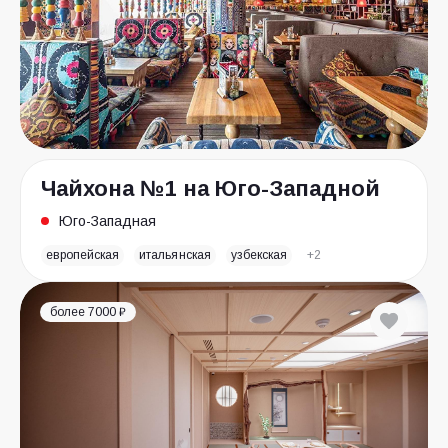
Чайхона №1 на Юго-Западной
Юго-Западная
европейская
итальянская
узбекская
+2
более 7000 ₽