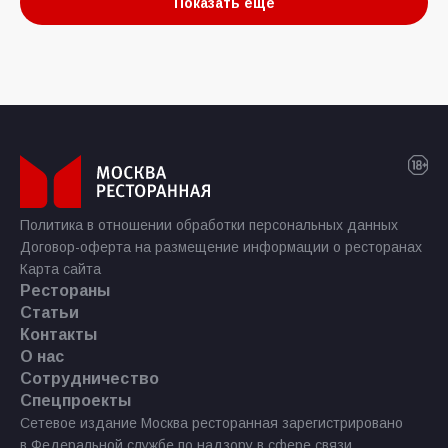
Показать еще
Политика в отношении обработки персональных данных
Договор-оферта на размещение информации о ресторанах
Карта сайта
Рестораны
Статьи
Контакты
О нас
Сотрудничество
Спецпроекты
Сетевое издание Москва ресторанная зарегистрировано
в Федеральной службе по надзору в сфере связи,