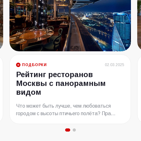
ПОДБОРКИ
02.03.2025
Рейтинг ресторанов
Москвы с панорамным
видом
Что может быть лучше, чем любоваться
городом с высоты птичьего полёта? Пра...