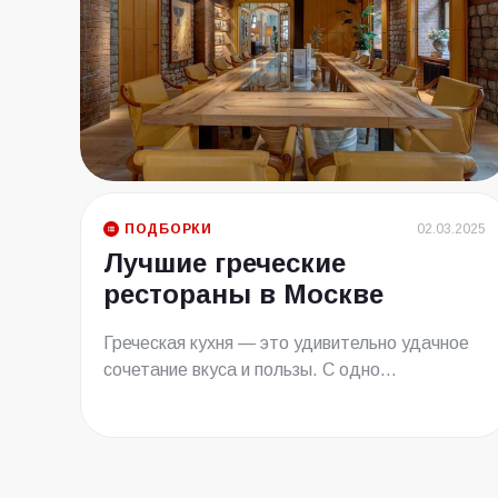
ПОДБОРКИ
02.03.2025
Лучшие греческие
рестораны в Москве
Греческая кухня — это удивительно удачное
сочетание вкуса и пользы. С одно...