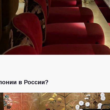
понии в России?