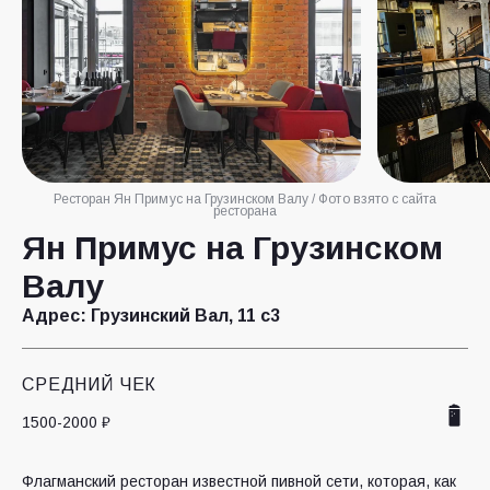
Ресторан Ян Примус на Грузинском Валу / Фото взято с сайта
ресторана
Ян Примус на Грузинском
Валу
Адрес:
Грузинский Вал, 11 с3
СРЕДНИЙ ЧЕК
1500-2000 ₽
Флагманский ресторан известной пивной сети, которая, как