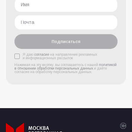
Подписаться
Я даю
согласие
на направление рекламных
и информационных рассылок
Нажимая на эту кнопку, вы соглашаетесь с нашей
политикой
в отношении обработки персональных данных
и даёте
согласие на обработку персональных данных.