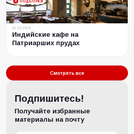
ПОДБОРКИ
07.10.2024
Индийские кафе на
Патриарших прудах
Смотреть все
Подпишитесь!
Получайте избранные
материалы на почту