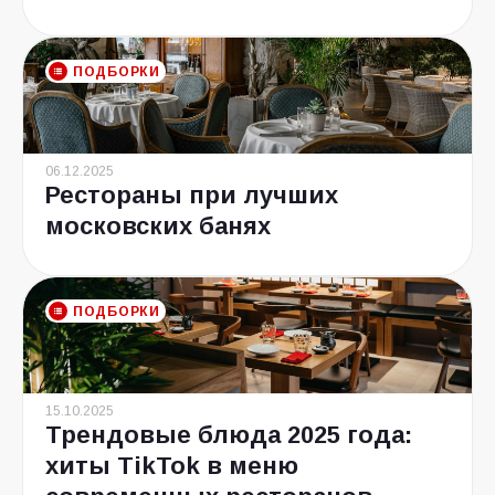
ПОДБОРКИ
06.12.2025
Рестораны при лучших
московских банях
ПОДБОРКИ
15.10.2025
Трендовые блюда 2025 года:
хиты TikTok в меню