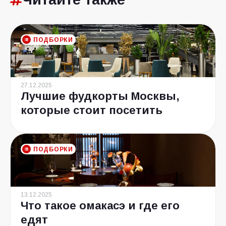
ПОДБОРКИ
27.12.2025
Лучшие фудкорты Москвы,
которые стоит посетить
ПОДБОРКИ
13.12.2025
Что такое омакасэ и где его
едят