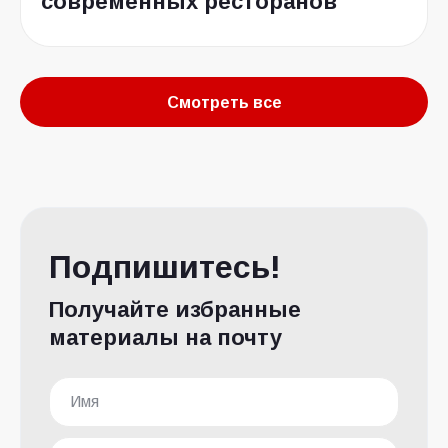
современных ресторанов
Смотреть все
Подпишитесь!
Получайте избранные
материалы на почту