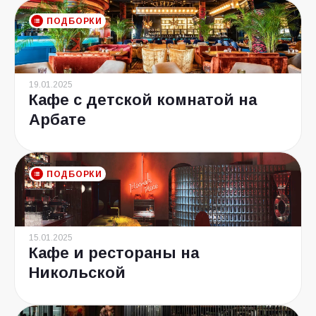
ПОДБОРКИ
19.01.2025
Кафе с детской комнатой на
Арбате
ПОДБОРКИ
15.01.2025
Кафе и рестораны на
Никольской