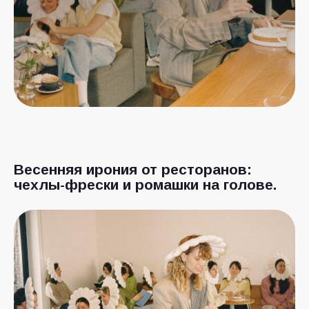
Весенняя ирония от ресторанов:
чехлы-фрески и ромашки на голове.