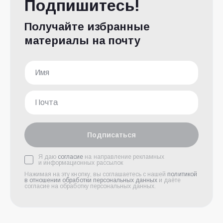
Подпишитесь!
Получайте избранные
материалы на почту
Подписаться
Я даю
согласие
на направление рекламных
и информационных рассылок
Нажимая на эту кнопку, вы соглашаетесь с нашей
политикой
в отношении обработки персональных данных
и даёте
согласие на обработку персональных данных.