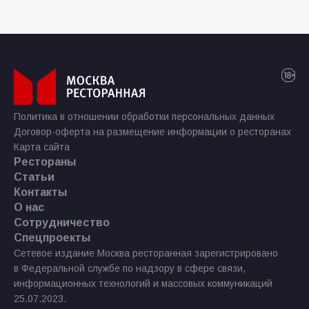
Политика в отношении обработки персональных данных
Договор-оферта на размещение информации о ресторанах
Карта сайта
Рестораны
Статьи
Контакты
О нас
Сотрудничество
Спецпроекты
Сетевое издание Москва ресторанная зарегистрировано
в Федеральной службе по надзору в сфере связи,
информационных технологий и массовых коммуникаций
25.07.2023.