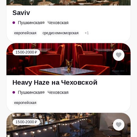
Saviv
Пушкинская
Чеховская
европейская
средиземноморская
+1
1500-2000 ₽
Heavy Haze на Чеховской
Пушкинская
Чеховская
европейская
1500-2000 ₽