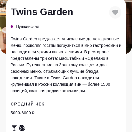
Twins Garden
Пушкинская
Twins Garden предлагает уникальные дегустационные
меню, позволяя гостям погрузиться в мир гастрономии и
насладиться яркими впечатлениями. В ресторане
представлены три сета: масштабный «Сделано в
России: Путешествие по Золотому кольцу» и два
сезонных меню, отражающих лучшие блюда
заведения. Также в Twins Garden находится
крупнейшая в России коллекция вин — более 1500
позиций, включая редкие экземпляры.
СРЕДНИЙ ЧЕК
5000-6000 ₽