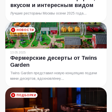
вкусом и интересным видом
Лучшие рестораны Москвы осени 2025 года...
НОВОСТИ
13.05.2025
Фермерские десерты от Twins
Garden
Twins Garden представил новую концепцию подачи
мини-десертов, вдохновлённу...
ПОДБОРКИ