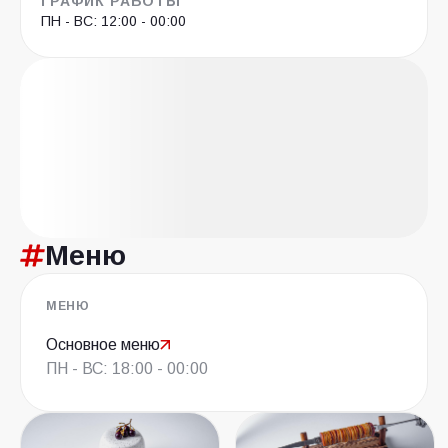
ГРАФИК РАБОТЫ
ПН - ВС: 12:00 - 00:00
Меню
МЕНЮ
Основное меню
ПН - ВС: 18:00 - 00:00