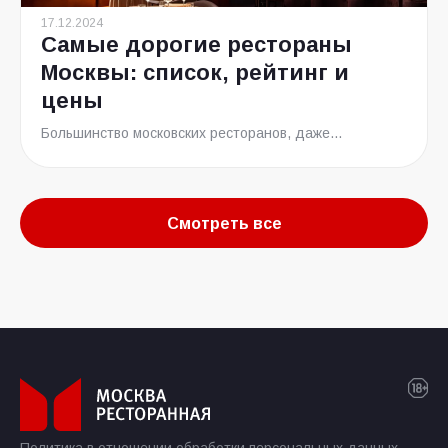
17.12.2024
Самые дорогие рестораны
Москвы: список, рейтинг и
цены
Большинство московских ресторанов, даже...
Смотреть все