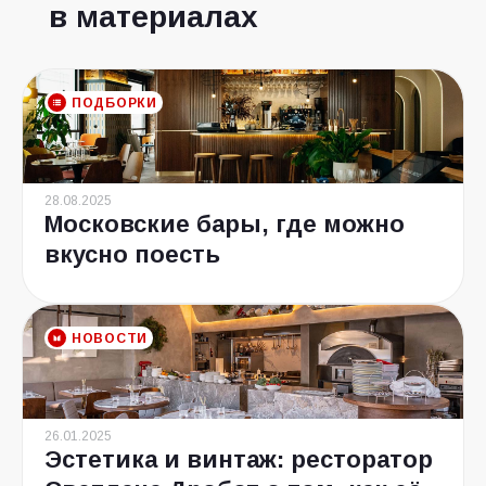
в материалах
ПОДБОРКИ
28.08.2025
Московские бары, где можно
вкусно поесть
НОВОСТИ
26.01.2025
Эстетика и винтаж: ресторатор