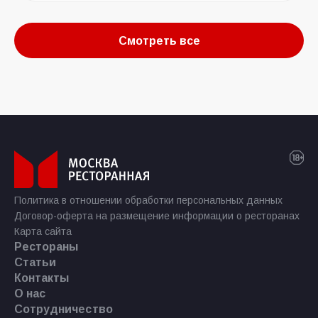
Смотреть все
Политика в отношении обработки персональных данных
Договор-оферта на размещение информации о ресторанах
Карта сайта
Рестораны
Статьи
Контакты
О нас
Сотрудничество