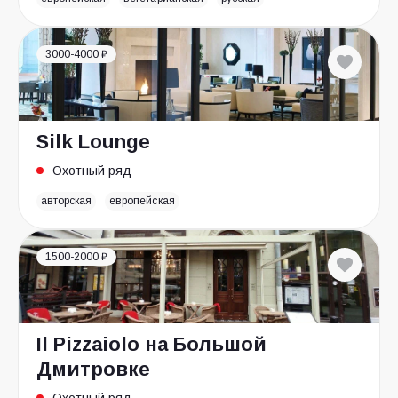
3000-4000 ₽
Silk Lounge
Охотный ряд
авторская
европейская
1500-2000 ₽
Il Pizzaiolo на Большой
Дмитровке