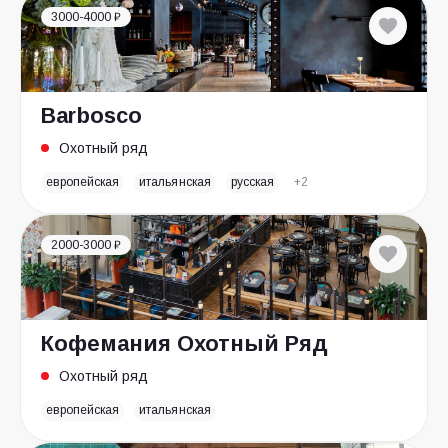
3000-4000 ₽
Barbosco
Охотный ряд
европейская
итальянская
русская
+2
2000-3000 ₽
Кофемания Охотный Ряд
Охотный ряд
европейская
итальянская