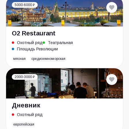
5000-6000 ₽
O2 Restaurant
Охотный ряд
Театральная
Площадь Революции
мясная
средиземноморская
2000-3000 ₽
Дневник
Охотный ряд
европейская