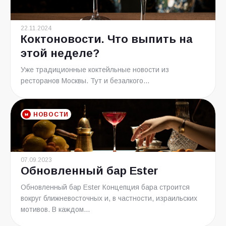
22.11.2024
Коктоновости. Что выпить на
этой неделе?
Уже традиционные коктейльные новости из
ресторанов Москвы. Тут и безалкого...
НОВОСТИ
07.09.2023
Обновленный бар Ester
Обновленный бар Ester Концепция бара строится
вокруг ближневосточных и, в частности, израильских
мотивов. В каждом...