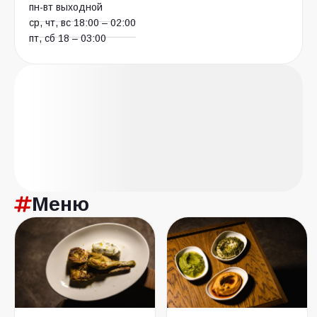
пн-вт выходной
ср, чт, вс 18:00 – 02:00
пт, сб 18 – 03:00
Меню