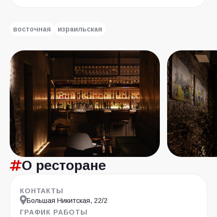
восточная
израильская
О ресторане
КОНТАКТЫ
Большая Никитская, 22/2
ГРАФИК РАБОТЫ