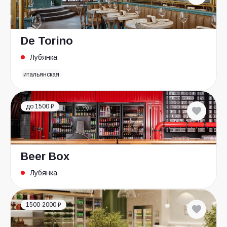
De Torino
Лубянка
итальянская
до 1500 ₽
Beer Box
Лубянка
1500-2000 ₽