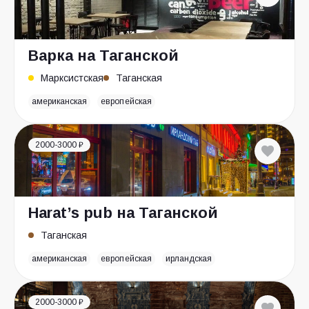
Варка на Таганской
Марксистская
Таганская
американская
европейская
2000-3000 ₽
Harat’s pub на Таганской
Таганская
американская
европейская
ирландская
2000-3000 ₽