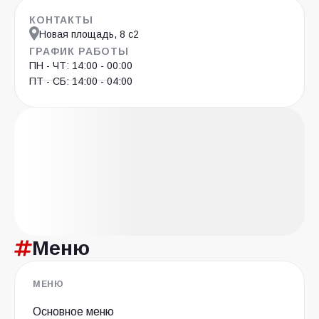
КОНТАКТЫ
Новая площадь, 8 с2
ГРАФИК РАБОТЫ
ПН - ЧТ: 14:00 - 00:00
ПТ - СБ: 14:00 - 04:00
Меню
МЕНЮ
Основное меню