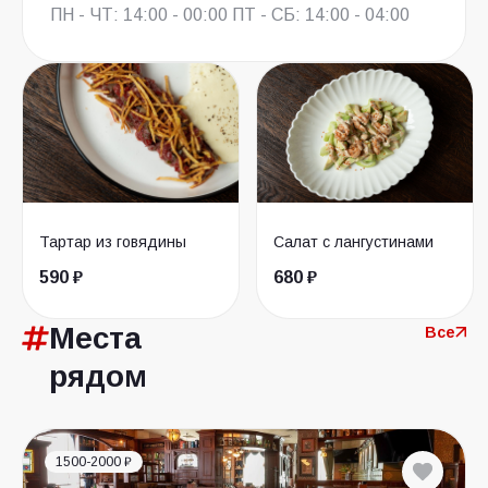
ПН - ЧТ: 14:00 - 00:00 ПТ - СБ: 14:00 - 04:00
Тартар из говядины
Салат с лангустинами
590 ₽
680 ₽
Места
Все
рядом
1500-2000 ₽