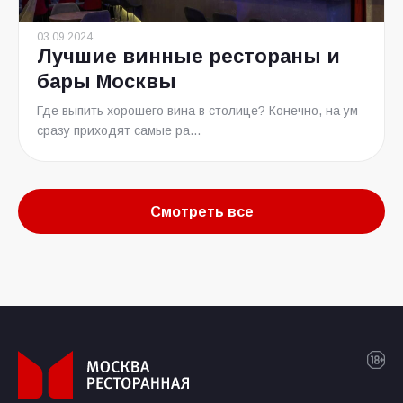
03.09.2024
Лучшие винные рестораны и
бары Москвы
Где выпить хорошего вина в столице? Конечно, на ум
сразу приходят самые ра...
Смотреть все