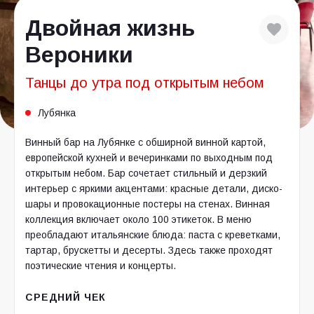
Двойная жизнь
Вероники
Танцы до утра под открытым небом
Лубянка
Винный бар на Лубянке с обширной винной картой,
европейской кухней и вечеринками по выходным под
открытым небом. Бар сочетает стильный и дерзкий
интерьер с яркими акцентами: красные детали, диско-
шары и провокационные постеры на стенах. Винная
коллекция включает около 100 этикеток. В меню
преобладают итальянские блюда: паста с креветками,
тартар, брускетты и десерты. Здесь также проходят
поэтические чтения и концерты.
СРЕДНИЙ ЧЕК