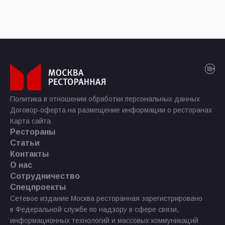
Политика в отношении обработки персональных данных
Договор-оферта на размещение информации о ресторанах
Карта сайта
Рестораны
Статьи
Контакты
О нас
Сотрудничество
Спецпроекты
Сетевое издание Москва ресторанная зарегистрировано
в Федеральной службе по надзору в сфере связи,
информационных технологий и массовых коммуникаций