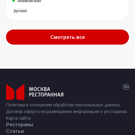
Маяковская
русская
Смотреть все
Политика в отношении обработки персональных данных
Договор-оферта на размещение информации о ресторанах
Карта сайта
Рестораны
Статьи