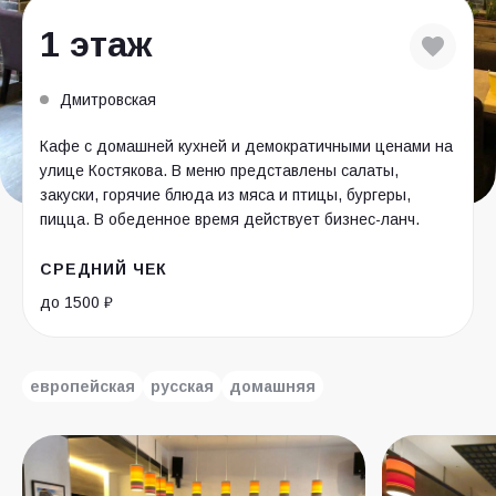
1 этаж
Дмитровская
Кафе с домашней кухней и демократичными ценами на
улице Костякова. В меню представлены салаты,
закуски, горячие блюда из мяса и птицы, бургеры,
пицца. В обеденное время действует бизнес-ланч.
СРЕДНИЙ ЧЕК
до 1500 ₽
европейская
русская
домашняя