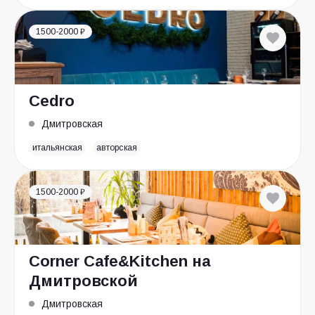
1500-2000 ₽
Cedro
Дмитровская
итальянская
авторская
1500-2000 ₽
Corner Cafe&Kitchen на
Дмитровской
Дмитровская