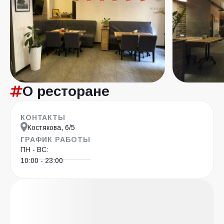
О ресторане
КОНТАКТЫ
Костякова, 6/5
ГРАФИК РАБОТЫ
ПН - ВС:
10:00 - 23:00