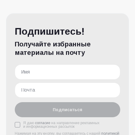
Подпишитесь!
Получайте избранные
материалы на почту
Подписаться
Я даю
согласие
на направление рекламных
и информационных рассылок
Нажимая на эту кнопку, вы соглашаетесь с нашей
политикой