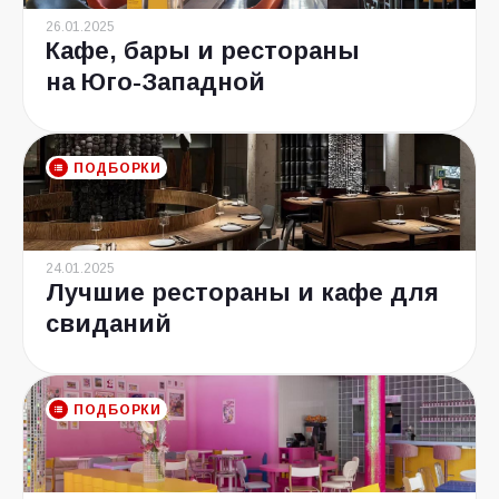
26.01.2025
Кафе, бары и рестораны
на Юго-Западной
ПОДБОРКИ
24.01.2025
Лучшие рестораны и кафе для
свиданий
ПОДБОРКИ