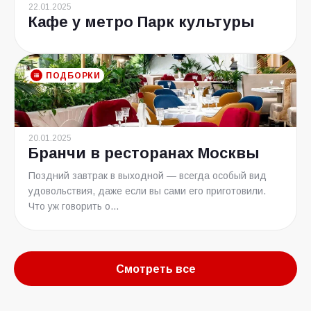
22.01.2025
Кафе у метро Парк культуры
ПОДБОРКИ
20.01.2025
Бранчи в ресторанах Москвы
Поздний завтрак в выходной — всегда особый вид
удовольствия, даже если вы сами его приготовили.
Что уж говорить о...
Смотреть все