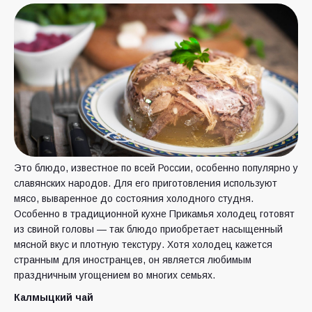
Это блюдо, известное по всей России, особенно популярно у
славянских народов. Для его приготовления используют
мясо, вываренное до состояния холодного студня.
Особенно в традиционной кухне Прикамья холодец готовят
из свиной головы — так блюдо приобретает насыщенный
мясной вкус и плотную текстуру. Хотя холодец кажется
странным для иностранцев, он является любимым
праздничным угощением во многих семьях.
Калмыцкий чай