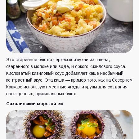
Это старинное блюдо черкесской кухни из пшена,
сваренного в молоке или воде, и яркого кизилового соуса.
Кисловатый кизиловый соус добавляет каше необычный
контрастный вкус. Эта каша — пример того, как на Северном
Кавказе используют местные ягоды и крупы для создания
насыщенных, оригинальных блюд.
Сахалинский морской еж