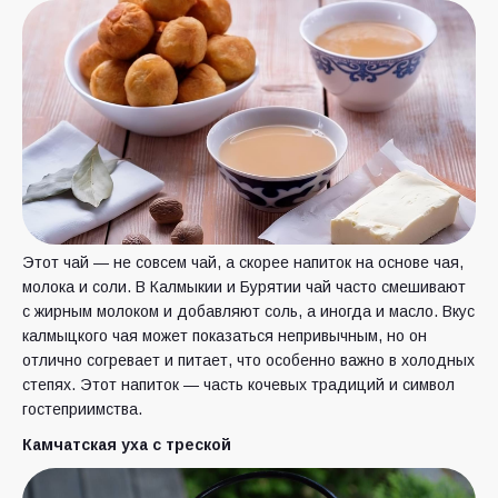
Этот чай — не совсем чай, а скорее напиток на основе чая,
молока и соли. В Калмыкии и Бурятии чай часто смешивают
с жирным молоком и добавляют соль, а иногда и масло. Вкус
калмыцкого чая может показаться непривычным, но он
отлично согревает и питает, что особенно важно в холодных
степях. Этот напиток — часть кочевых традиций и символ
гостеприимства.
Камчатская уха с треской