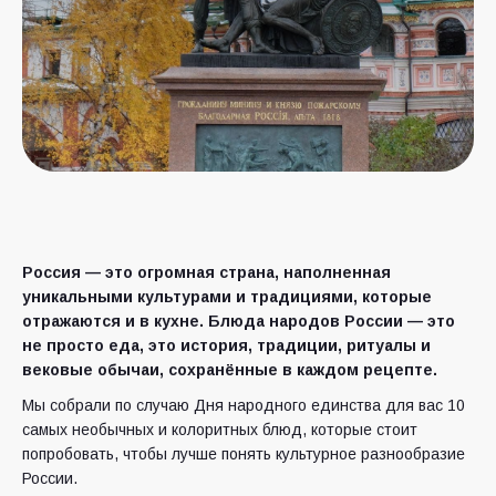
Россия — это огромная страна, наполненная
уникальными культурами и традициями, которые
отражаются и в кухне. Блюда народов России — это
не просто еда, это история, традиции, ритуалы и
вековые обычаи, сохранённые в каждом рецепте.
Мы собрали по случаю Дня народного единства для вас 10
самых необычных и колоритных блюд, которые стоит
попробовать, чтобы лучше понять культурное разнообразие
России.