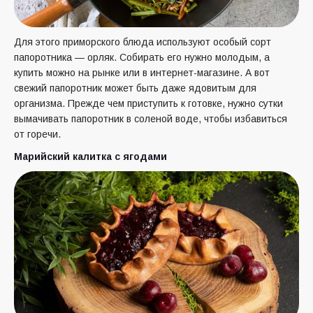
Для этого приморского блюда используют особый сорт
папоротника — орляк. Собирать его нужно молодым, а
купить можно на рынке или в интернет-магазине. А вот
свежий папоротник может быть даже ядовитым для
организма. Прежде чем приступить к готовке, нужно сутки
вымачивать папоротник в соленой воде, чтобы избавиться
от горечи.
Марийский калитка с ягодами