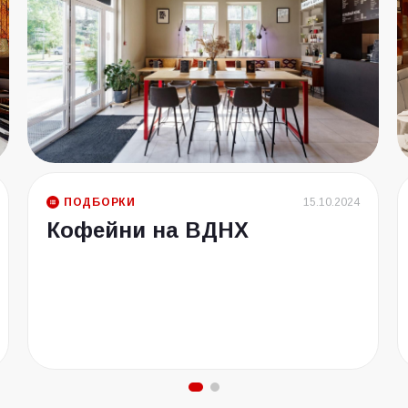
ПОДБОРКИ
15.10.2024
Кофейни на ВДНХ