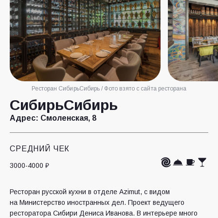
Ресторан СибирьСибирь / Фото взято с сайта ресторана
СибирьСибирь
Адрес:
Смоленская, 8
СРЕДНИЙ ЧЕК
3000-4000 ₽
Ресторан русской кухни в отделе Azimut, с видом
на Министерство иностранных дел. Проект ведущего
ресторатора Сибири Дениса Иванова. В интерьере много