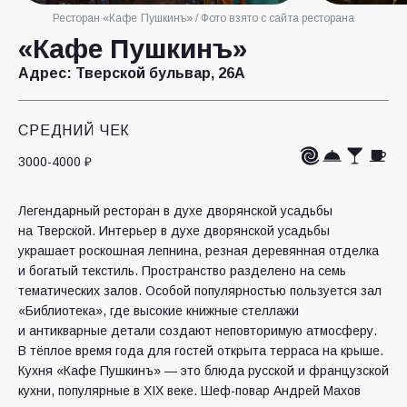
Ресторан «Кафе Пушкинъ» / Фото взято с сайта ресторана
«Кафе Пушкинъ»
Адрес:
Тверской бульвар, 26А
СРЕДНИЙ ЧЕК
3000-4000 ₽
Легендарный ресторан в духе дворянской усадьбы
на Тверской. Интерьер в духе дворянской усадьбы
украшает роскошная лепнина, резная деревянная отделка
и богатый текстиль. Пространство разделено на семь
тематических залов. Особой популярностью пользуется зал
«Библиотека», где высокие книжные стеллажи
и антикварные детали создают неповторимую атмосферу.
В тёплое время года для гостей открыта терраса на крыше.
Кухня «Кафе Пушкинъ» — это блюда русской и французской
кухни, популярные в XIX веке. Шеф-повар Андрей Махов