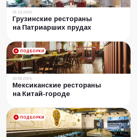
01.10.2024
Грузинские рестораны
на Патриарших прудах
ПОДБОРКИ
30.09.2024
Мексиканские рестораны
на Китай-городе
ПОДБОРКИ