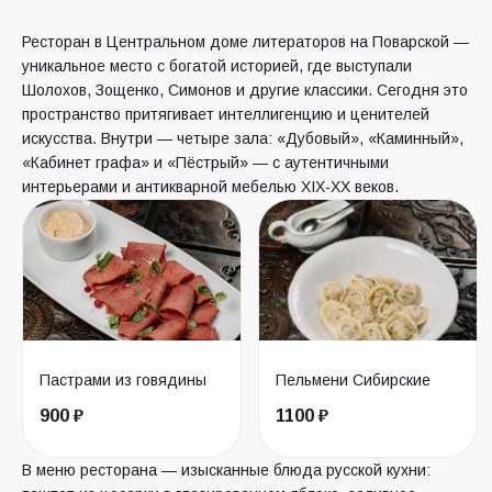
Ресторан в Центральном доме литераторов на Поварской —
уникальное место с богатой историей, где выступали
Шолохов, Зощенко, Симонов и другие классики. Сегодня это
пространство притягивает интеллигенцию и ценителей
искусства. Внутри — четыре зала: «Дубовый», «Каминный»,
«Кабинет графа» и «Пёстрый» — с аутентичными
интерьерами и антикварной мебелью XIX-XX веков.
Пастрами из говядины
Пельмени Сибирские
900 ₽
1100 ₽
В меню ресторана — изысканные блюда русской кухни: