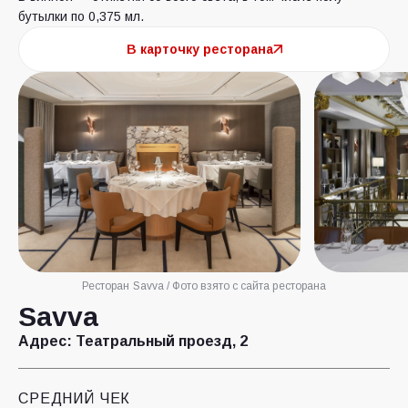
бутылки по 0,375 мл.
В карточку ресторана
Ресторан Savva / Фото взято с сайта ресторана
Savva
Адрес:
Театральный проезд, 2
СРЕДНИЙ ЧЕК