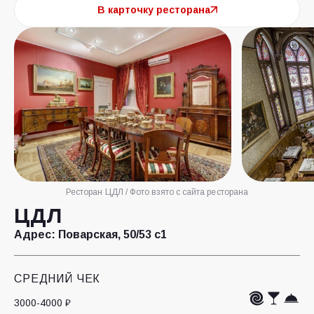
В карточку ресторана
Ресторан ЦДЛ / Фото взято с сайта ресторана
ЦДЛ
Адрес:
Поварская, 50/53 с1
СРЕДНИЙ ЧЕК
3000-4000 ₽