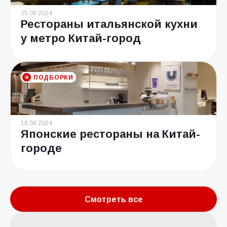
25.09.2024
Рестораны итальянской кухни
у метро Китай-город
ПОДБОРКИ
18.09.2024
Японские рестораны на Китай-
городе
Смотреть все