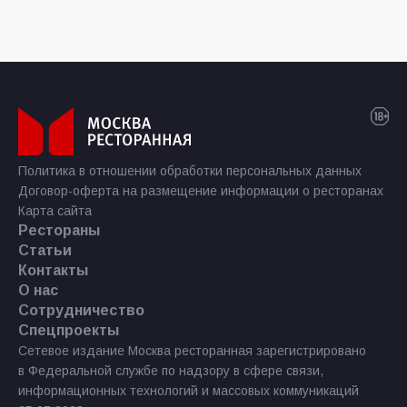
Политика в отношении обработки персональных данных
Договор-оферта на размещение информации о ресторанах
Карта сайта
Рестораны
Статьи
Контакты
О нас
Сотрудничество
Спецпроекты
Сетевое издание Москва ресторанная зарегистрировано
в Федеральной службе по надзору в сфере связи,
информационных технологий и массовых коммуникаций