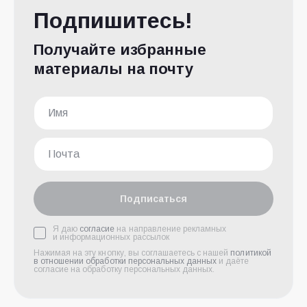
Подпишитесь!
Получайте избранные
материалы на почту
Подписаться
Я даю
согласие
на направление рекламных
и информационных рассылок
Нажимая на эту кнопку, вы соглашаетесь с нашей
политикой
в отношении обработки персональных данных
и даёте
согласие на обработку персональных данных.