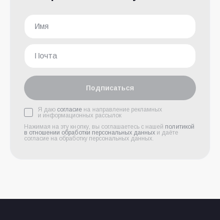
Подписаться
Я даю
согласие
на направление рекламных
и информационных рассылок
Нажимая на эту кнопку, вы соглашаетесь с нашей
политикой
в отношении обработки персональных данных
и даёте
согласие на обработку персональных данных.