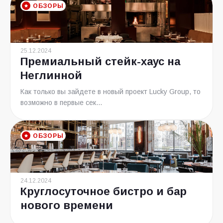
ОБЗОРЫ
25.12.2024
Премиальный стейк-хаус на
Неглинной
Как только вы зайдете в новый проект Lucky Group, то
возможно в первые сек...
ОБЗОРЫ
24.12.2024
Круглосуточное бистро и бар
нового времени