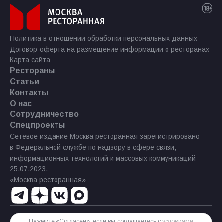
Политика в отношении обработки персональных данных
Договор-оферта на размещение информации о ресторанах
Карта сайта
Рестораны
Статьи
Контакты
О нас
Сотрудничество
Спецпроекты
Сетевое издание Москва ресторанная зарегистрировано
в Федеральной службе по надзору в сфере связи,
информационных технологий и массовых коммуникаций
25.07.2023.
«Москва ресторанная»
Нажмите «Согласен», если вы соглашаетесь с
условиями