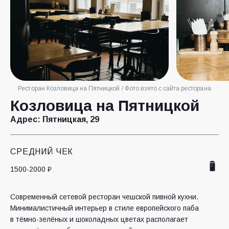
Ресторан Козловица на Пятницкой / Фото взято с сайта ресторана
Козловица на Пятницкой
Адрес:
Пятницкая, 29
СРЕДНИЙ ЧЕК
1500-2000 ₽
Современный сетевой ресторан чешской пивной кухни.
Минималистичный интерьер в стиле европейского паба
в тёмно-зелёных и шоколадных цветах располагает