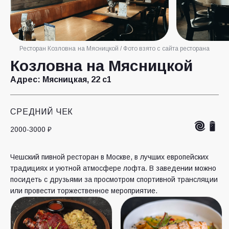
Ресторан Козловна на Мясницкой / Фото взято с сайта ресторана
Козловна на Мясницкой
Адрес:
Мясницкая, 22 с1
СРЕДНИЙ ЧЕК
2000-3000 ₽
Чешский пивной ресторан в Москве, в лучших европейских
традициях и уютной атмосфере лофта. В заведении можно
посидеть с друзьями за просмотром спортивной трансляции
или провести торжественное мероприятие.