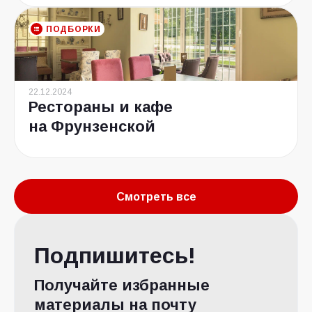
ПОДБОРКИ
22.12.2024
Рестораны и кафе
на Фрунзенской
Смотреть все
Подпишитесь!
Получайте избранные
материалы на почту