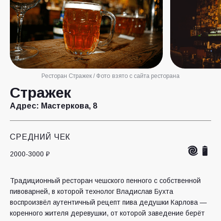
Ресторан Стражек / Фото взято с сайта ресторана
Стражек
Адрес:
Мастеркова, 8
СРЕДНИЙ ЧЕК
2000-3000 ₽
Традиционный ресторан чешского пенного с собственной
пивоварней, в которой технолог Владислав Бухта
воспроизвёл аутентичный рецепт пива дедушки Карлова —
коренного жителя деревушки, от которой заведение берёт