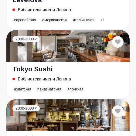
Библиотека имени Ленина
европейская
американская
итальянская
+1
2000-3000 ₽
Tokyo Sushi
Библиотека имени Ленина
азиатская
паназиатская
японская
2000-3000 ₽