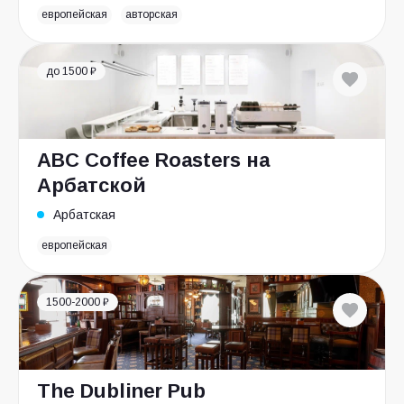
европейская
авторская
до 1500 ₽
ABC Coffee Roasters на
Арбатской
Арбатская
европейская
1500-2000 ₽
The Dubliner Pub