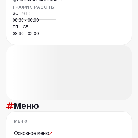
ГРАФИК РАБОТЫ
ВС - ЧТ:
08:30 - 00:00
ПТ - СБ:
08:30 - 02:00
Меню
МЕНЮ
Основное меню