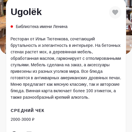
Ugolёk
Библиотека имени Ленина
Ресторан от Ильи Тютенкова, сочетающий
брутальность и элегантность в интерьере. На бетонных
стенах растет мох, а деревянная мебель,
обработанная маслом, гармонирует с отполированными
стульями. Мебель сделана на заказ, а аксессуары
привезены из разных уголков мира. Все блюда
готовятся в антикварных американских дровяных печах.
Меню предлагает как мясную классику, так и авторские
блюда. Винная карта включает более 100 этикеток, а
также разнообразный крепкий алкоголь.
СРЕДНИЙ ЧЕК
2000-3000 ₽