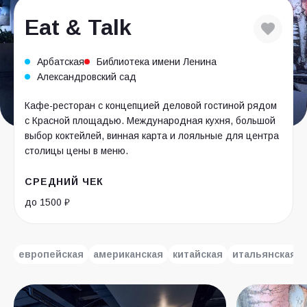
Eat & Talk
Арбатская
Библиотека имени Ленина
Александровский сад
Кафе-ресторан с концепцией деловой гостиной рядом
с Красной площадью. Международная кухня, большой
выбор коктейлей, винная карта и лояльные для центра
столицы цены в меню.
СРЕДНИЙ ЧЕК
до 1500 ₽
европейская
американская
китайская
итальянская