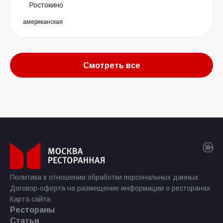
Ростокино
американская
Смотреть все
Политика в отношении обработки персональных данных
Договор-оферта на размещение информации о ресторанах
Карта сайта
Рестораны
Статьи