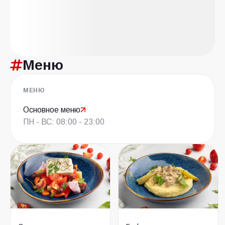
Меню
МЕНЮ
Основное меню
ПН - ВС: 08:00 - 23:00