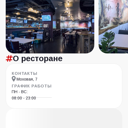
О ресторане
КОНТАКТЫ
Моховая, 7
ГРАФИК РАБОТЫ
ПН - ВС:
08:00 - 23:00