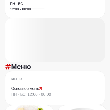
ПН - ВС:
12:00 - 00:00
Меню
МЕНЮ
Основное меню
ПН - ВС: 12:00 - 00:00