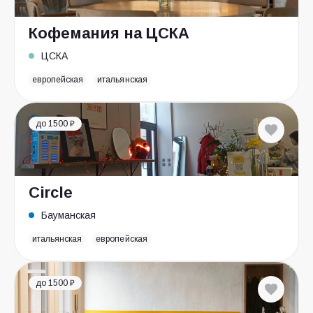
Кофемания на ЦСКА
ЦСКА
европейская
итальянская
до 1500 ₽
Circle
Бауманская
итальянская
европейская
до 1500 ₽