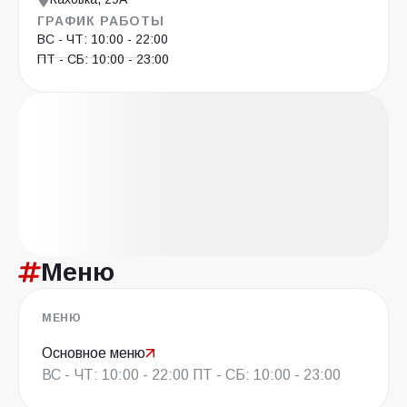
ГРАФИК РАБОТЫ
ВС - ЧТ: 10:00 - 22:00
ПТ - СБ: 10:00 - 23:00
Меню
МЕНЮ
Основное меню
ВС - ЧТ: 10:00 - 22:00 ПТ - СБ: 10:00 - 23:00