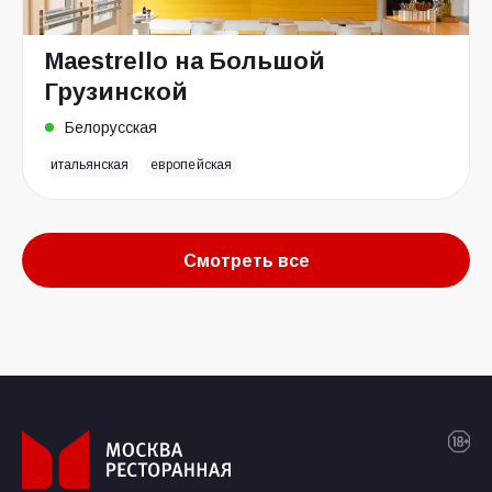
Maestrello на Большой
Грузинской
Белорусская
итальянская
европейская
Смотреть все