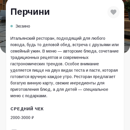
Перчини
Зюзино
Итальянский ресторан, подходящий для любого
повода, будь то деловой обед, встреча с друзьями или
семейный ужин. В меню — авторские блюда, сочетание
традиционных рецептов и современных
гастрономических трендов. Особое внимание
уделяется пицце на двух видах теста и пасте, которая
готовится вручную каждое утро. Ресторан предлагает
богатую винную карту, свежие ингредиенты для
приготовления блюд, а для детей — специальное
меню с подарками.
СРЕДНИЙ ЧЕК
2000-3000 ₽