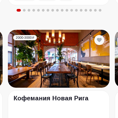
2000-3000 ₽
Кофемания Новая Рига