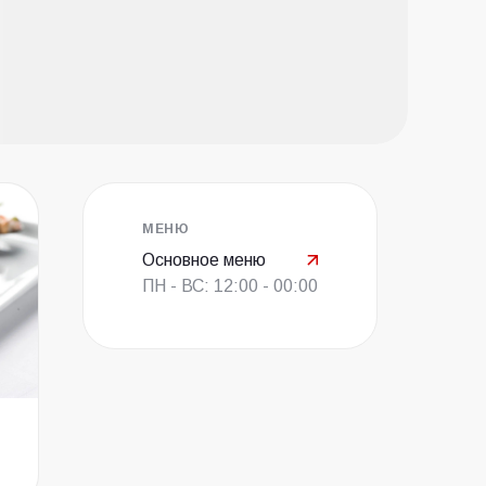
МЕНЮ
Основное меню
ПН - ВС: 12:00 - 00:00