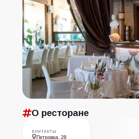
О ресторане
КОНТАКТЫ
Петровка, 28