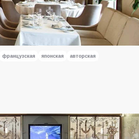
французская
японская
авторская