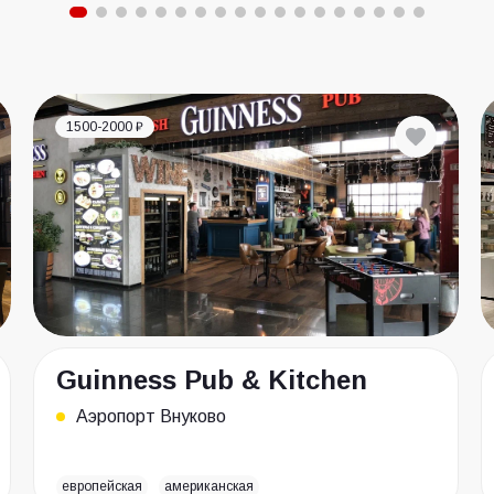
1500-2000 ₽
Guinness Pub & Kitchen
Аэропорт Внуково
европейская
американская