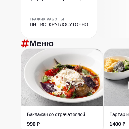
ГРАФИК РАБОТЫ
ПН - ВС: КРУГЛОСУТОЧНО
Меню
Баклажан со страчателлой
Тартар и
990 ₽
1400 ₽