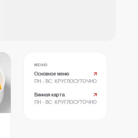
МЕНЮ
Основное меню
ПН - ВС: КРУГЛОСУТОЧНО
Винная карта
ПН - ВС: КРУГЛОСУТОЧНО