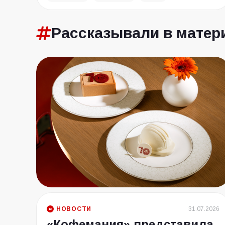
Рассказывали в матер
НОВОСТИ
31.07.2026
«Кофемания» представила