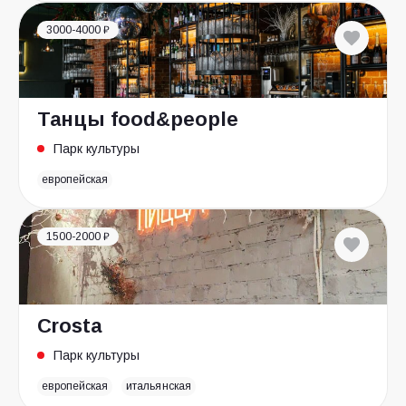
3000-4000 ₽
Танцы food&people
Парк культуры
европейская
1500-2000 ₽
Crosta
Парк культуры
европейская
итальянская