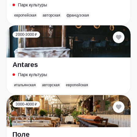
Парк культуры
европейская
авторская
французская
2000-3000 ₽
Antares
Парк культуры
итальянская
авторская
европейская
3000-4000 ₽
Поле