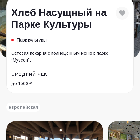
Хлеб Насущный на
Парке Культуры
Парк культуры
Сетевая пекарня с полноценным меню в парке
“Музеон”.
СРЕДНИЙ ЧЕК
до 1500 ₽
европейская