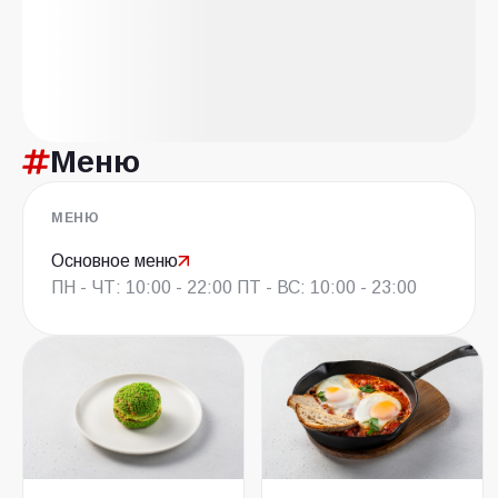
Меню
МЕНЮ
Основное меню
ПН - ЧТ: 10:00 - 22:00 ПТ - ВС: 10:00 - 23:00