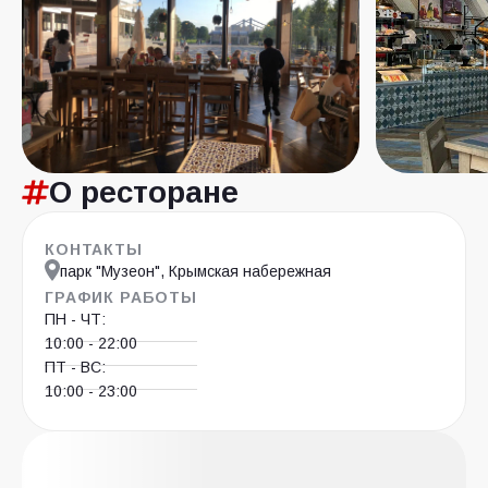
О ресторане
КОНТАКТЫ
парк "Музеон", Крымская набережная
ГРАФИК РАБОТЫ
ПН - ЧТ:
10:00 - 22:00
ПТ - ВС:
10:00 - 23:00