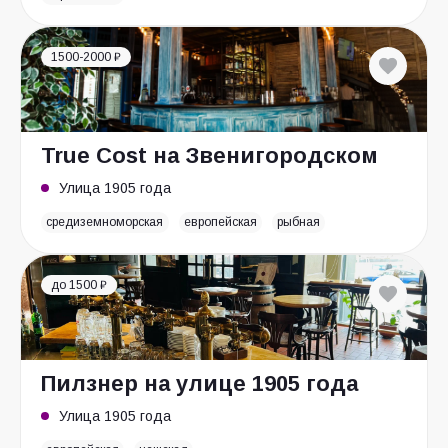
1500-2000 ₽
True Cost на Звенигородском
Улица 1905 года
средиземноморская
европейская
рыбная
до 1500 ₽
Пилзнер на улице 1905 года
Улица 1905 года