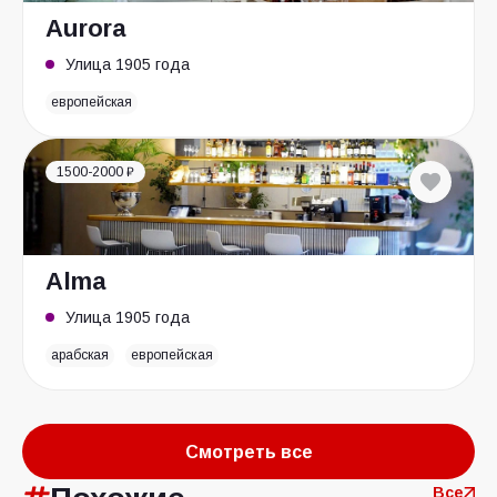
Aurora
Улица 1905 года
европейская
1500-2000 ₽
Alma
Улица 1905 года
арабская
европейская
Смотреть все
Все