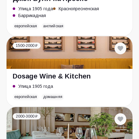
Улица 1905 года
Краснопресненская
Баррикадная
европейская
английская
1500-2000 ₽
Dosage Wine & Kitchen
Улица 1905 года
европейская
домашняя
2000-3000 ₽