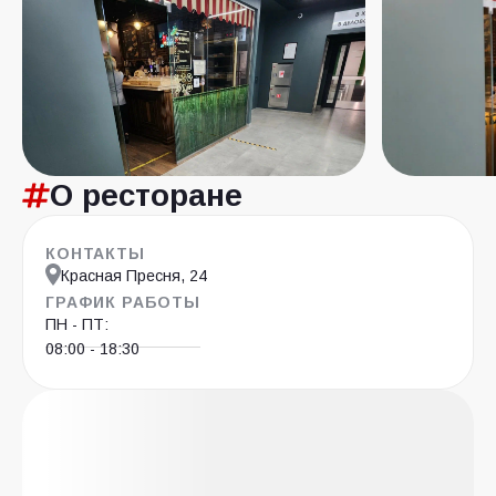
О ресторане
КОНТАКТЫ
Красная Пресня, 24
ГРАФИК РАБОТЫ
ПН - ПТ:
08:00 - 18:30