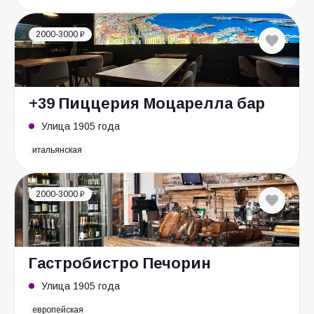
2000-3000 ₽
+39 Пиццерия Моцарелла бар
Улица 1905 года
итальянская
2000-3000 ₽
Гастробистро Печорин
Улица 1905 года
европейская