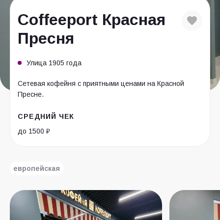
Coffeeport Красная
Пресня
Улица 1905 года
Сетевая кофейня с приятными ценами на Красной
Пресне.
СРЕДНИЙ ЧЕК
до 1500 ₽
европейская