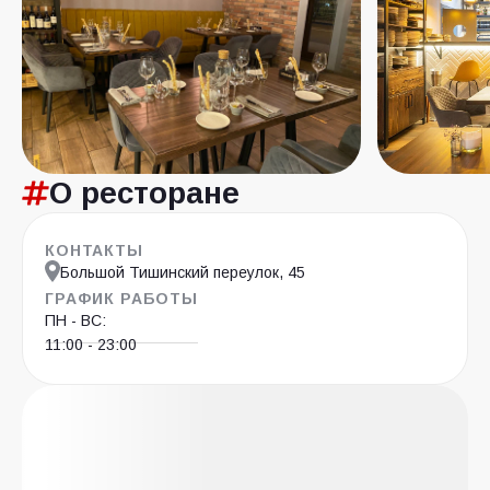
О ресторане
КОНТАКТЫ
Большой Тишинский переулок, 45
ГРАФИК РАБОТЫ
ПН - ВС:
11:00 - 23:00