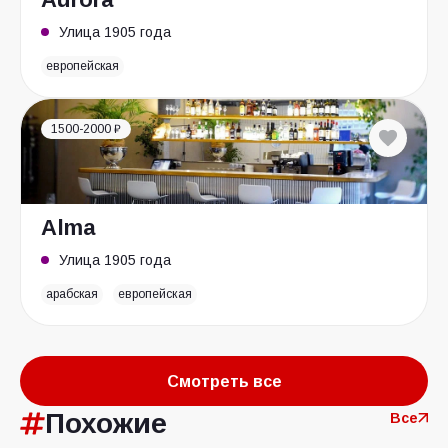
Улица 1905 года
европейская
1500-2000 ₽
Alma
Улица 1905 года
арабская
европейская
Смотреть все
Похожие
Все