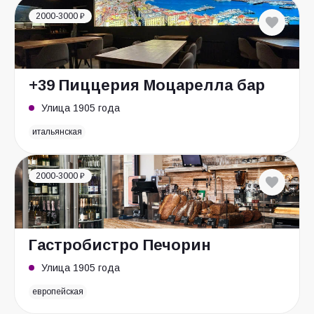
2000-3000 ₽
+39 Пиццерия Моцарелла бар
Улица 1905 года
итальянская
2000-3000 ₽
Гастробистро Печорин
Улица 1905 года
европейская