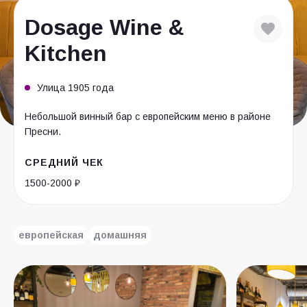
Dosage Wine &
Kitchen
Улица 1905 года
Небольшой винный бар с европейским меню в районе
Пресни.
СРЕДНИЙ ЧЕК
1500-2000 ₽
европейская
домашняя