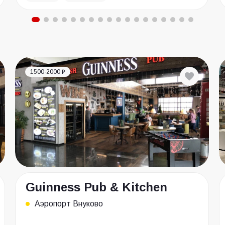
1500-2000 ₽
Guinness Pub & Kitchen
Аэропорт Внуково