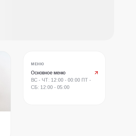
МЕНЮ
Основное меню
ВС - ЧТ: 12:00 - 00:00 ПТ -
СБ: 12:00 - 05:00