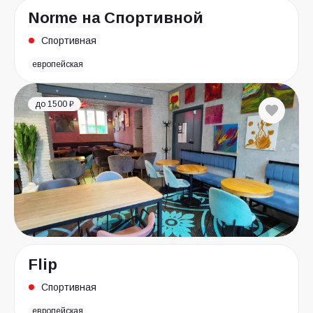
Norme на Спортивной
Спортивная
европейская
до 1500 ₽
Flip
Спортивная
европейская