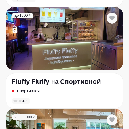
до 1500 ₽
Fluffy Fluffy на Спортивной
Спортивная
японская
2000-3000 ₽