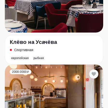
Клёво на Усачёва
Спортивная
европейская
рыбная
2000-3000 ₽