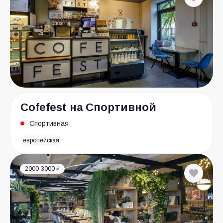
Cofefest на Спортивной
Спортивная
европейская
2000-3000 ₽