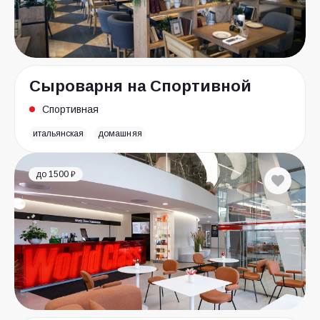
Сыроварня на Спортивной
Спортивная
итальянская
домашняя
до 1500 ₽