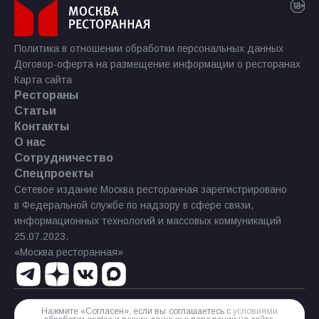
Политика в отношении обработки персональных данных
Договор-оферта на размещение информации о ресторанах
Карта сайта
Рестораны
Статьи
Контакты
О нас
Сотрудничество
Спецпроекты
Сетевое издание Москва ресторанная зарегистрировано
в Федеральной службе по надзору в сфере связи,
информационных технологий и массовых коммуникаций
25.07.2023.
«Москва ресторанная»
Нажмите «Согласен», если вы соглашаетесь с
условиями
Реестровая запись Эл № ФС77−85 644 от 21 июля 2023 г.