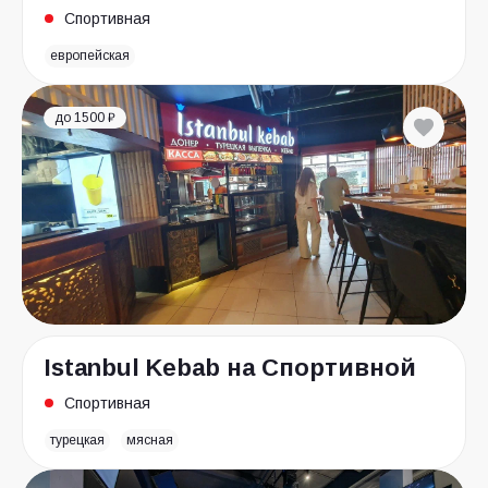
Спортивная
европейская
до 1500 ₽
Istanbul Kebab на Спортивной
Спортивная
турецкая
мясная