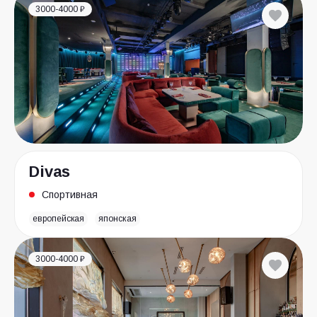
3000-4000 ₽
Divas
Спортивная
европейская
японская
3000-4000 ₽