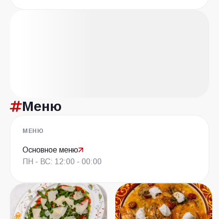
Меню
МЕНЮ
Основное меню
ПН - ВС: 12:00 - 00:00