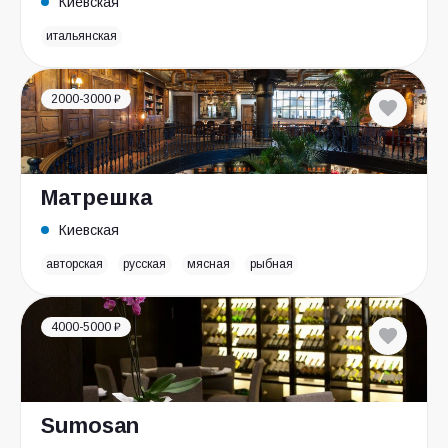
Киевская
итальянская
2000-3000 ₽
Матрешка
Киевская
авторская
русская
мясная
рыбная
4000-5000 ₽
Sumosan