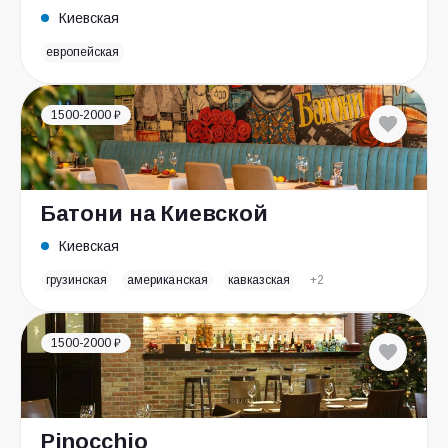
Киевская
европейская
1500-2000 ₽
Батони на Киевской
Киевская
грузинская
американская
кавказская
+2
1500-2000 ₽
Pinocchio