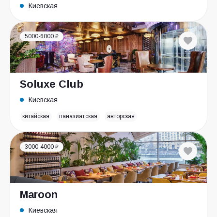
Киевская
5000-6000 ₽
Soluxe Club
Киевская
китайская
паназиатская
авторская
3000-4000 ₽
Maroon
Киевская