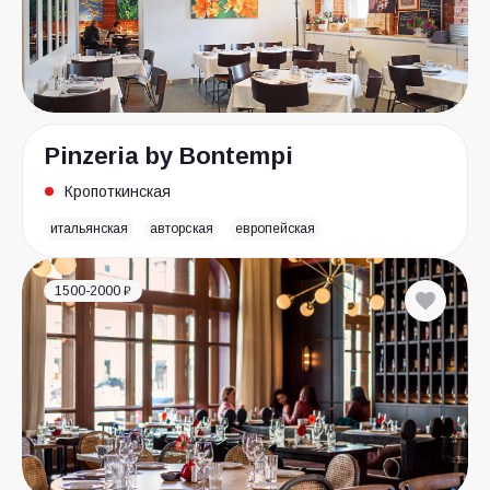
Pinzeria by Bontempi
Кропоткинская
итальянская
авторская
европейская
1500-2000 ₽