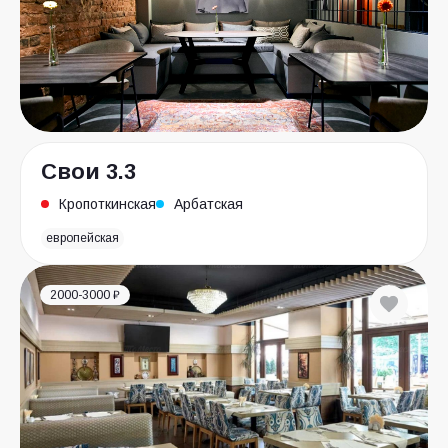
Свои 3.3
Кропоткинская
Арбатская
европейская
2000-3000 ₽