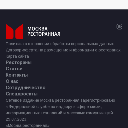
Политика в отношении обработки персональных данных
Договор-оферта на размещение информации о ресторанах
Карта сайта
Рестораны
Статьи
Контакты
О нас
Сотрудничество
Спецпроекты
Сетевое издание Москва ресторанная зарегистрировано
в Федеральной службе по надзору в сфере связи,
информационных технологий и массовых коммуникаций
25.07.2023.
«Москва ресторанная»