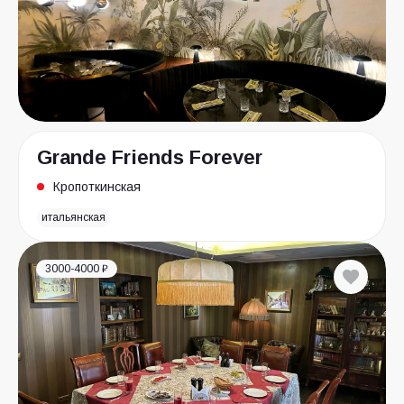
Grande Friends Forever
Кропоткинская
итальянская
3000-4000 ₽