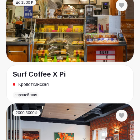
до 1500 ₽
Surf Coffee X Pi
Кропоткинская
европейская
2000-3000 ₽