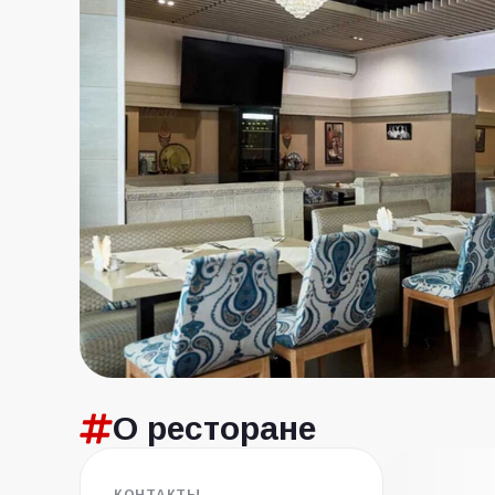
О ресторане
КОНТАКТЫ