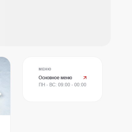
МЕНЮ
Основное меню
ПН - ВС: 09:00 - 00:00