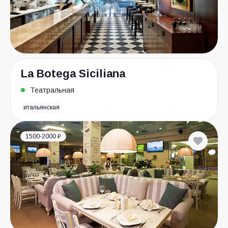
La Botega Siciliana
Театральная
итальянская
1500-2000 ₽