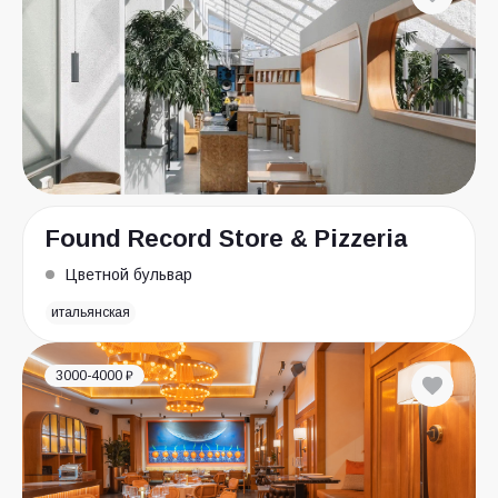
Found Record Store & Pizzeria
Цветной бульвар
итальянская
3000-4000 ₽