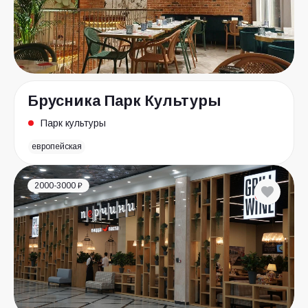
Брусника Парк Культуры
Парк культуры
европейская
2000-3000 ₽