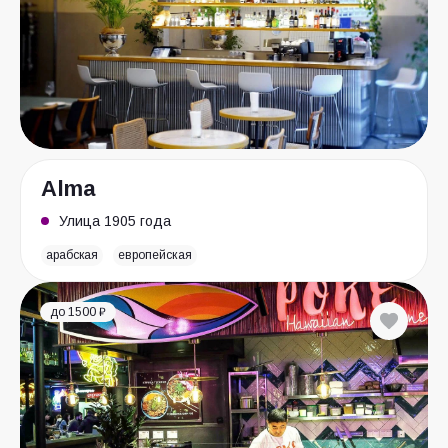
Alma
Улица 1905 года
арабская
европейская
до 1500 ₽