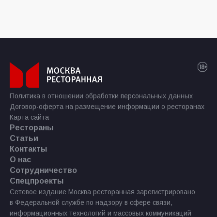
Политика в отношении обработки персональных данных
Договор-оферта на размещение информации о ресторанах
Карта сайта
Рестораны
Статьи
Контакты
О нас
Сотрудничество
Спецпроекты
Сетевое издание Москва ресторанная зарегистрировано
в Федеральной службе по надзору в сфере связи,
информационных технологий и массовых коммуникаций