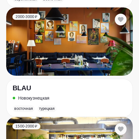
2000-3000 ₽
BLAU
Новокузнецкая
восточная
турецкая
1500-2000 ₽