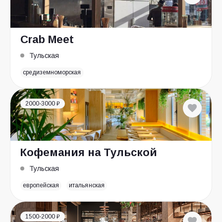
Crab Meet
Тульская
средиземноморская
2000-3000 ₽
Кофемания на Тульской
Тульская
европейская
итальянская
1500-2000 ₽