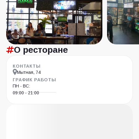
О ресторане
КОНТАКТЫ
Мытная, 74
ГРАФИК РАБОТЫ
ПН - ВС:
09:00 - 21:00