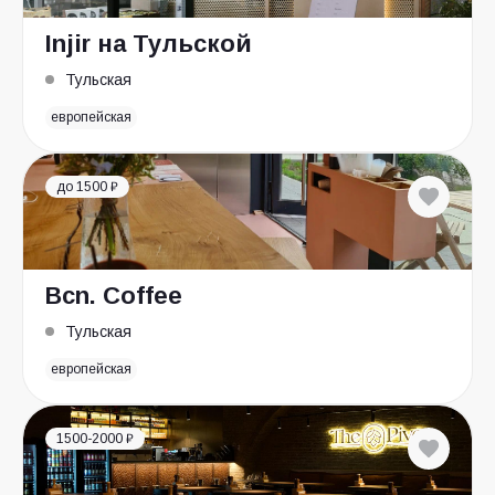
Injir на Тульской
Тульская
европейская
до 1500 ₽
Bcn. Coffee
Тульская
европейская
1500-2000 ₽