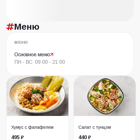
Меню
МЕНЮ
Основное меню
ПН - ВС: 09:00 - 21:00
Хумус с фалафелем
Салат с тунцом
495 ₽
440 ₽