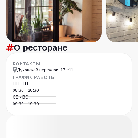
О ресторане
КОНТАКТЫ
Духовской переулок, 17 с11
ГРАФИК РАБОТЫ
ПН - ПТ:
08:30 - 20:30
СБ - ВС:
09:30 - 19:30