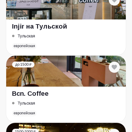
Injir на Тульской
Тульская
европейская
до 1500 ₽
Bcn. Coffee
Тульская
европейская
1500-2000 ₽