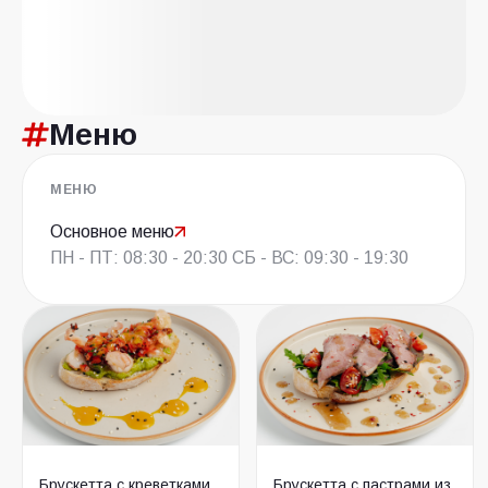
Меню
МЕНЮ
Основное меню
ПН - ПТ: 08:30 - 20:30 СБ - ВС: 09:30 - 19:30
Брускетта с креветками
Брускетта с пастрами из