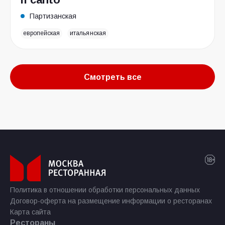
Партизанская
европейская
итальянская
Смотреть все
Политика в отношении обработки персональных данных
Договор-оферта на размещение информации о ресторанах
Карта сайта
Рестораны