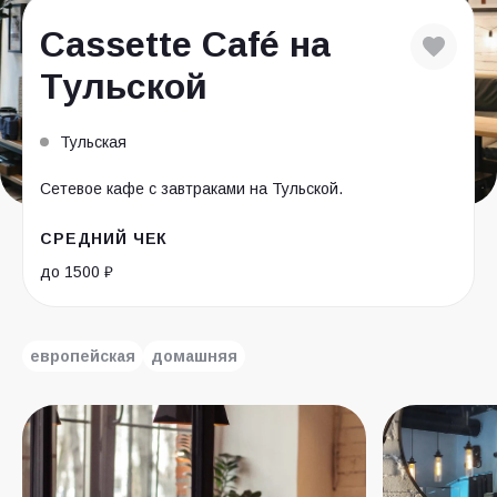
Cassette Café на
Тульской
Тульская
Сетевое кафе с завтраками на Тульской.
СРЕДНИЙ ЧЕК
до 1500 ₽
европейская
домашняя