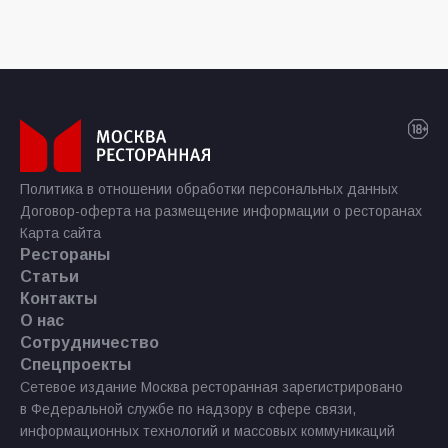
Политика в отношении обработки персональных данных
Договор-оферта на размещение информации о ресторанах
Карта сайта
Рестораны
Статьи
Контакты
О нас
Сотрудничество
Спецпроекты
Сетевое издание Москва ресторанная зарегистрировано
в Федеральной службе по надзору в сфере связи,
информационных технологий и массовых коммуникаций