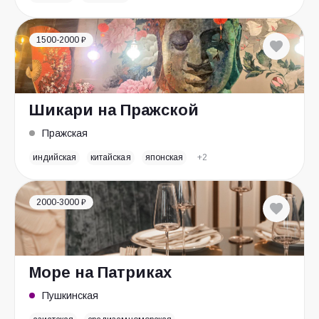
1500-2000 ₽
Шикари на Пражской
Пражская
индийская
китайская
японская
+2
2000-3000 ₽
Море на Патриках
Пушкинская