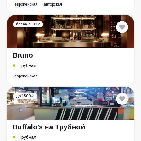
европейская
авторская
более 7000 ₽
Bruno
Трубная
европейская
до 1500 ₽
Buffalo's на Трубной
Трубная