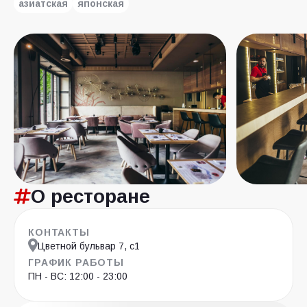
азиатская
японская
О ресторане
КОНТАКТЫ
Цветной бульвар 7, с1
ГРАФИК РАБОТЫ
ПН - ВС: 12:00 - 23:00