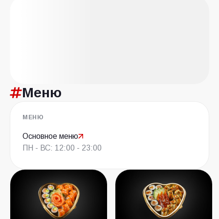
Меню
МЕНЮ
Основное меню
ПН - ВС: 12:00 - 23:00