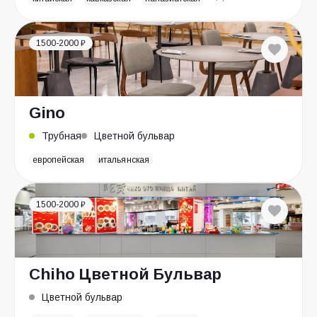
1500-2000 ₽
Gino
Трубная
Цветной бульвар
европейская
итальянская
1500-2000 ₽
Chiho Цветной Бульвар
Цветной бульвар